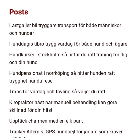
Posts
Lastgaller bil tryggare transport för både människor
och hundar
Hunddagis tibro trygg vardag för både hund och ägare
Hundkurser i stockholm så hittar du rätt träning för dig
och din hund
Hundpensionat i norrköping så hittar hunden rätt
trygghet när du reser
Träns för vardag och tävling så väljer du rätt
Kiropraktor häst när manuell behandling kan göra
skillnad för din häst
Upptäck charmen med en elk park
Tracker Artemis: GPS-hundpejl för jägare som kräver