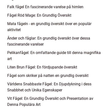
Falk fågel En fascinerande varelse på himlen
Fågel Röd Mage: En Grundlig Översikt
Mata fågeln - en grundlig översikt över en populär
aktivitet
Änder och fåglar: En grundlig översikt över dessa
fascinerande varelser
Pelikanfågel: En omfattande guide till denna magnifika
art
Liten Brun Fågel: En fördjupande översikt
Fågel som skriker på natten en grundlig översikt
Världens Snabbaste Fågel: En Djupdykning i dess
Snabbhet och Unika Egenskaper
Vit Fågel: En Grundlig Översikt och Presentation av
Denna Populära Art