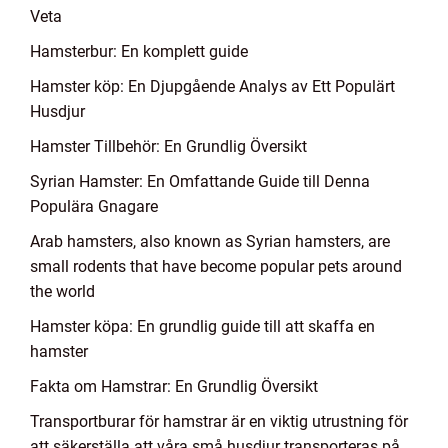
Veta
Hamsterbur: En komplett guide
Hamster köp: En Djupgående Analys av Ett Populärt
Husdjur
Hamster Tillbehör: En Grundlig Översikt
Syrian Hamster: En Omfattande Guide till Denna
Populära Gnagare
Arab hamsters, also known as Syrian hamsters, are
small rodents that have become popular pets around
the world
Hamster köpa: En grundlig guide till att skaffa en
hamster
Fakta om Hamstrar: En Grundlig Översikt
Transportburar för hamstrar är en viktig utrustning för
att säkerställa att våra små husdjur transporteras på