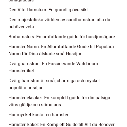
Den Vita Hamstern: En grundlig översikt
Den majestätiska världen av sandhamstrar: alla du
behöver veta
Burhamsters: En omfattande guide för husdjursägare
Hamster Namn: En Allomfattande Guide till Populära
Namn för Dina älskade små Husdjur
Dvärghamstrar - En Fascinerande Värld inom
Hamsterriket
Dvärg hamstrar är små, charmiga och mycket
populära husdjur
Hamsterleksaker: En komplett guide för din pälsiga
väns glädje och stimulans
Hur mycket kostar en hamster
Hamster Saker: En Komplett Guide till Allt du Behöver