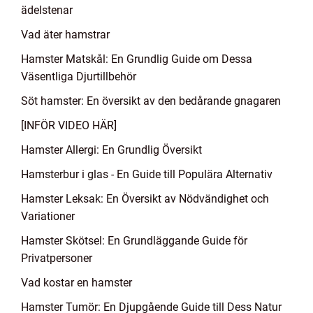
ädelstenar
Vad äter hamstrar
Hamster Matskål: En Grundlig Guide om Dessa
Väsentliga Djurtillbehör
Söt hamster: En översikt av den bedårande gnagaren
[INFÖR VIDEO HÄR]
Hamster Allergi: En Grundlig Översikt
Hamsterbur i glas - En Guide till Populära Alternativ
Hamster Leksak: En Översikt av Nödvändighet och
Variationer
Hamster Skötsel: En Grundläggande Guide för
Privatpersoner
Vad kostar en hamster
Hamster Tumör: En Djupgående Guide till Dess Natur