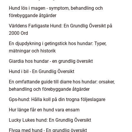
Hund lös i magen - symptom, behandling och
förebyggande åtgärder
Världens Farligaste Hund: En Grundlig Översikt på
2000 Ord
En djupdykning i getingstick hos hundar: Typer,
mätningar och historik
Giardia hos hundar - en grundlig översikt
Hund i bil - En Grundlig Översikt
En omfattande guide till diarre hos hundar: orsaker,
behandling och förebyggande åtgärder
Gps-hund: Hålla koll på din trogna följeslagare
Hur länge får en hund vara ensam
Lucky Lukes hund: En Grundlig Översikt
Flyga med hund - En grundlig översikt