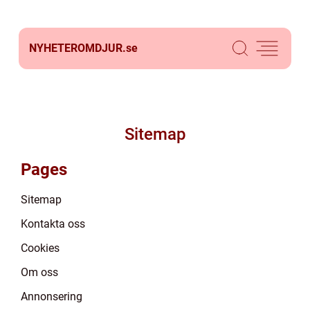
NYHETEROMDJUR.
se
Sitemap
Pages
Sitemap
Kontakta oss
Cookies
Om oss
Annonsering