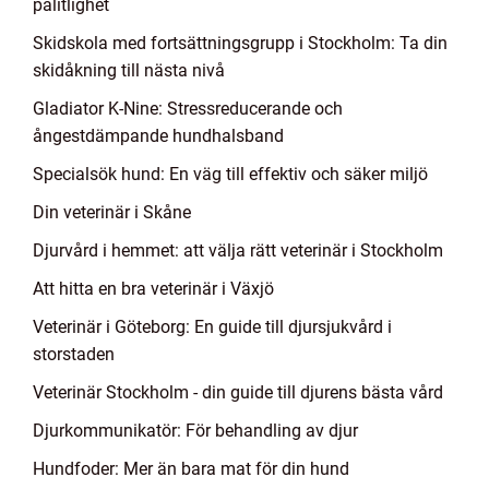
pålitlighet
Skidskola med fortsättningsgrupp i Stockholm: Ta din
skidåkning till nästa nivå
Gladiator K-Nine: Stressreducerande och
ångestdämpande hundhalsband
Specialsök hund: En väg till effektiv och säker miljö
Din veterinär i Skåne
Djurvård i hemmet: att välja rätt veterinär i Stockholm
Att hitta en bra veterinär i Växjö
Veterinär i Göteborg: En guide till djursjukvård i
storstaden
Veterinär Stockholm - din guide till djurens bästa vård
Djurkommunikatör: För behandling av djur
Hundfoder: Mer än bara mat för din hund