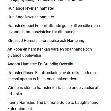
Hur länge lever en hamster
Hur länge lever en hamster
Hamsterkoppel En omfattande guide till en säker och
givande utomhusvistelse för ditt husdjur
Stressad Hamster: Förståelse och Hantering
Att köpa en hamster kan vara en spännande och
givande upplevelse
Angora Hamster: En Grundlig Översikt
Hamster Raser: En utforskning av de olika sorterna,
egenskaperna och historien bakom dem
Världens största hamster En fascinerande varelse att
utforska
Funny Hamster: The Ultimate Guide to Laughter and
Entertainment