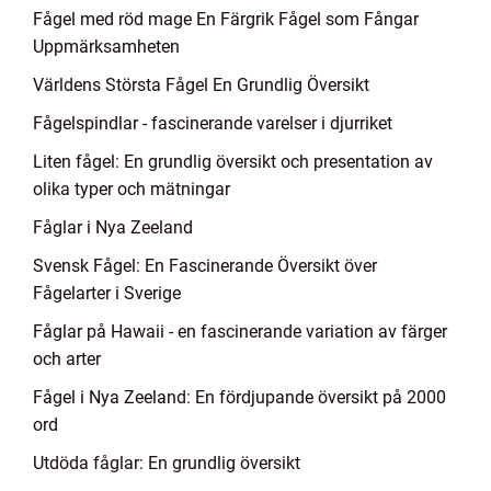
Fågel med röd mage En Färgrik Fågel som Fångar
Uppmärksamheten
Världens Största Fågel En Grundlig Översikt
Fågelspindlar - fascinerande varelser i djurriket
Liten fågel: En grundlig översikt och presentation av
olika typer och mätningar
Fåglar i Nya Zeeland
Svensk Fågel: En Fascinerande Översikt över
Fågelarter i Sverige
Fåglar på Hawaii - en fascinerande variation av färger
och arter
Fågel i Nya Zeeland: En fördjupande översikt på 2000
ord
Utdöda fåglar: En grundlig översikt