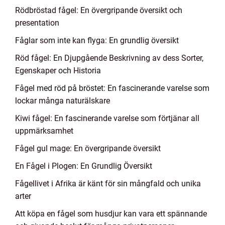
Rödbröstad fågel: En övergripande översikt och
presentation
Fåglar som inte kan flyga: En grundlig översikt
Röd fågel: En Djupgående Beskrivning av dess Sorter,
Egenskaper och Historia
Fågel med röd på bröstet: En fascinerande varelse som
lockar många naturälskare
Kiwi fågel: En fascinerande varelse som förtjänar all
uppmärksamhet
Fågel gul mage: En övergripande översikt
En Fågel i Plogen: En Grundlig Översikt
Fågellivet i Afrika är känt för sin mångfald och unika
arter
Att köpa en fågel som husdjur kan vara ett spännande