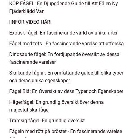
KÖP FÅGEL: En Djupgående Guide till Att Få en Ny
Fjäderklädd Vän
[INFÖR VIDEO HÄR]
Exotisk fågel: En fascinerande värld av unika arter
Fågel med tofs - En fascinerande varelse att utforska
Dinosaurie fågel: En fördjupande översikt av dessa
fascinerande varelser
Skrikande fåglar: En omfattande guide till olika typer
och deras unika egenskaper
Fågel Blå: En Översikt av dess Typer och Egenskaper
Hägerfågel: En grundlig översikt över denna
majestätiska fågel
Tramsig fågel: En grundlig översikt
Fågeln med rött på bröstet - En fascinerande varelse