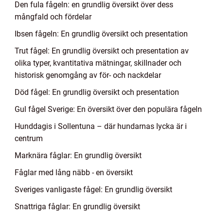
Den fula fågeln: en grundlig översikt över dess
mångfald och fördelar
Ibsen fågeln: En grundlig översikt och presentation
Trut fågel: En grundlig översikt och presentation av
olika typer, kvantitativa mätningar, skillnader och
historisk genomgång av för- och nackdelar
Död fågel: En grundlig översikt och presentation
Gul fågel Sverige: En översikt över den populära fågeln
Hunddagis i Sollentuna – där hundarnas lycka är i
centrum
Marknära fåglar: En grundlig översikt
Fåglar med lång näbb - en översikt
Sveriges vanligaste fågel: En grundlig översikt
Snattriga fåglar: En grundlig översikt