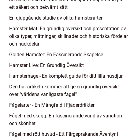
ett säkert och bekvämt sätt
En djupgående studie av olika hamsterarter
Hamster Mat: En grundlig översikt och presentation av
olika typer, mätningar, skillnader och historiska fördelar
och nackdelar
Golden Hamster: En Fascinerande Skapelse
Hamster Live: En Grundlig Översikt
Hamsterhage - En komplett guide för ditt lilla husdjur
Den här artikeln kommer att ge en grundlig översikt
över "världens vanligaste fågel"
Fågelarter - En Mångfald i Fjäderdräkter
Fågel med skägg: En fascinerande värld av variation
och skönhet
Fågel med rött huvud - Ett Färgsprakande Äventyr i