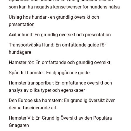
som kan ha negativa konsekvenser för hundens hälsa
Utslag hos hundar - en grundlig översikt och
presentation
Axilur hund: En grundlig översikt och presentation
Transportväska Hund: En omfattande guide för
hundägare
Hamster rör: En omfattande och grundlig översikt
Spån till hamster: En djupgående guide
Hamster transportbur: En omfattande översikt och
analys av olika typer och egenskaper
Den Europeiska hamstern: En grundlig översikt över
denna fascinerande art
Hamster Vit: En Grundlig Översikt av den Populära
Gnagaren