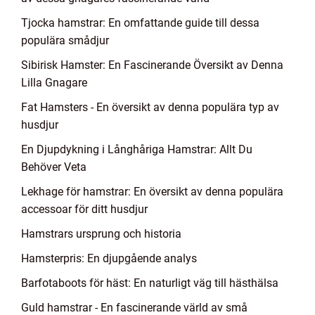
Tjocka hamstrar: En omfattande guide till dessa
populära smådjur
Sibirisk Hamster: En Fascinerande Översikt av Denna
Lilla Gnagare
Fat Hamsters - En översikt av denna populära typ av
husdjur
En Djupdykning i Långhåriga Hamstrar: Allt Du
Behöver Veta
Lekhage för hamstrar: En översikt av denna populära
accessoar för ditt husdjur
Hamstrars ursprung och historia
Hamsterpris: En djupgående analys
Barfotaboots för häst: En naturligt väg till hästhälsa
Guld hamstrar - En fascinerande värld av små