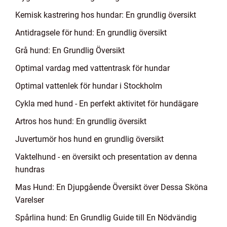
Kemisk kastrering hos hundar: En grundlig översikt
Antidragsele för hund: En grundlig översikt
Grå hund: En Grundlig Översikt
Optimal vardag med vattentrask för hundar
Optimal vattenlek för hundar i Stockholm
Cykla med hund - En perfekt aktivitet för hundägare
Artros hos hund: En grundlig översikt
Juvertumör hos hund en grundlig översikt
Vaktelhund - en översikt och presentation av denna
hundras
Mas Hund: En Djupgående Översikt över Dessa Sköna
Varelser
Spårlina hund: En Grundlig Guide till En Nödvändig