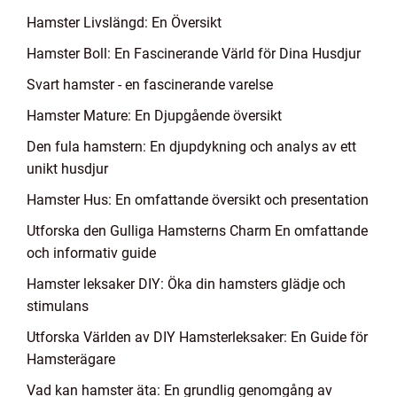
Hamster Livslängd: En Översikt
Hamster Boll: En Fascinerande Värld för Dina Husdjur
Svart hamster - en fascinerande varelse
Hamster Mature: En Djupgående översikt
Den fula hamstern: En djupdykning och analys av ett
unikt husdjur
Hamster Hus: En omfattande översikt och presentation
Utforska den Gulliga Hamsterns Charm En omfattande
och informativ guide
Hamster leksaker DIY: Öka din hamsters glädje och
stimulans
Utforska Världen av DIY Hamsterleksaker: En Guide för
Hamsterägare
Vad kan hamster äta: En grundlig genomgång av