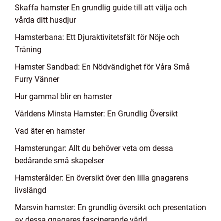
Skaffa hamster En grundlig guide till att välja och
vårda ditt husdjur
Hamsterbana: Ett Djuraktivitetsfält för Nöje och
Träning
Hamster Sandbad: En Nödvändighet för Våra Små
Furry Vänner
Hur gammal blir en hamster
Världens Minsta Hamster: En Grundlig Översikt
Vad äter en hamster
Hamsterungar: Allt du behöver veta om dessa
bedårande små skapelser
Hamsterålder: En översikt över den lilla gnagarens
livslängd
Marsvin hamster: En grundlig översikt och presentation
av dessa gnagares fascinerande värld