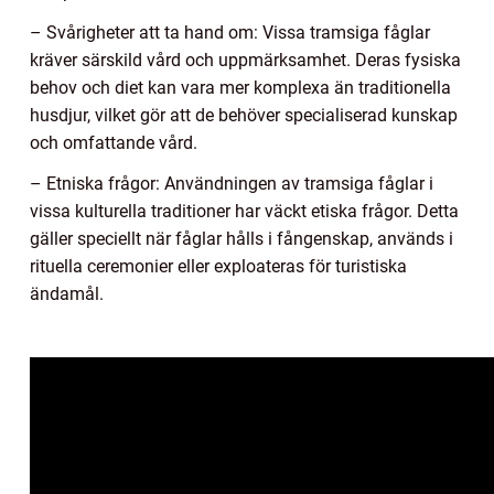
– Svårigheter att ta hand om: Vissa tramsiga fåglar
kräver särskild vård och uppmärksamhet. Deras fysiska
behov och diet kan vara mer komplexa än traditionella
husdjur, vilket gör att de behöver specialiserad kunskap
och omfattande vård.
– Etniska frågor: Användningen av tramsiga fåglar i
vissa kulturella traditioner har väckt etiska frågor. Detta
gäller speciellt när fåglar hålls i fångenskap, används i
rituella ceremonier eller exploateras för turistiska
ändamål.