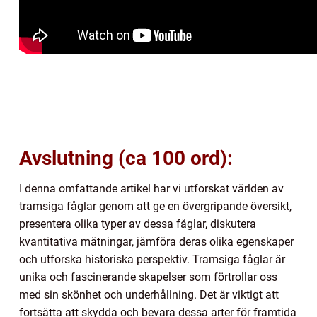
Avslutning (ca 100 ord):
I denna omfattande artikel har vi utforskat världen av
tramsiga fåglar genom att ge en övergripande översikt,
presentera olika typer av dessa fåglar, diskutera
kvantitativa mätningar, jämföra deras olika egenskaper
och utforska historiska perspektiv. Tramsiga fåglar är
unika och fascinerande skapelser som förtrollar oss
med sin skönhet och underhållning. Det är viktigt att
fortsätta att skydda och bevara dessa arter för framtida