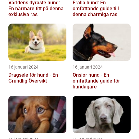
Världens dyraste hund:
Fralla hund: En
En närmare titt på denna
omfattande guide till
exklusiva ras
denna charmiga ras
16 januari 2024
16 januari 2024
Dragsele för hund - En
Onsior hund - En
Grundlig Översikt
omfattande guide för
hundägare