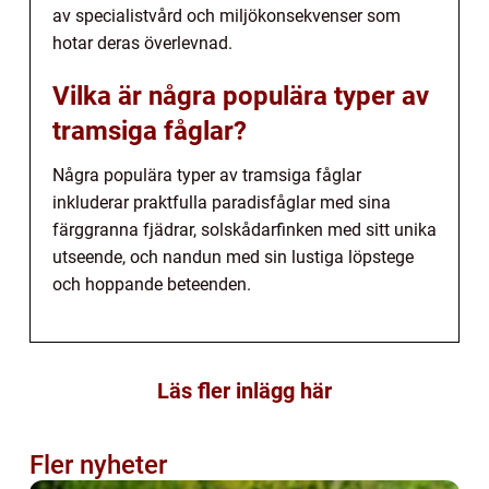
av specialistvård och miljökonsekvenser som
hotar deras överlevnad.
Vilka är några populära typer av
tramsiga fåglar?
Några populära typer av tramsiga fåglar
inkluderar praktfulla paradisfåglar med sina
färggranna fjädrar, solskådarfinken med sitt unika
utseende, och nandun med sin lustiga löpstege
och hoppande beteenden.
Läs fler inlägg här
Fler nyheter