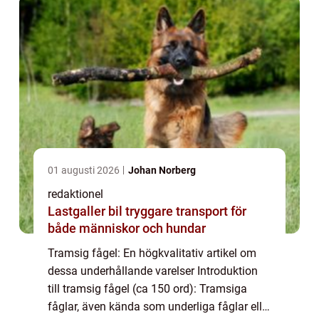
01 augusti 2026
Johan Norberg
redaktionel
Lastgaller bil tryggare transport för
både människor och hundar
Tramsig fågel: En högkvalitativ artikel om
dessa underhållande varelser Introduktion
till tramsig fågel (ca 150 ord): Tramsiga
fåglar, även kända som underliga fåglar eller