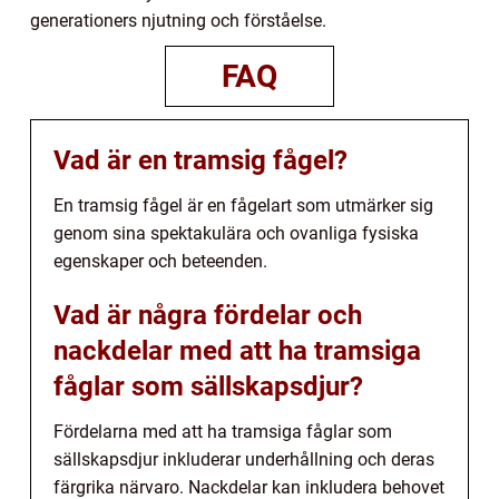
generationers njutning och förståelse.
FAQ
Vad är en tramsig fågel?
En tramsig fågel är en fågelart som utmärker sig
genom sina spektakulära och ovanliga fysiska
egenskaper och beteenden.
Vad är några fördelar och
nackdelar med att ha tramsiga
fåglar som sällskapsdjur?
Fördelarna med att ha tramsiga fåglar som
sällskapsdjur inkluderar underhållning och deras
färgrika närvaro. Nackdelar kan inkludera behovet