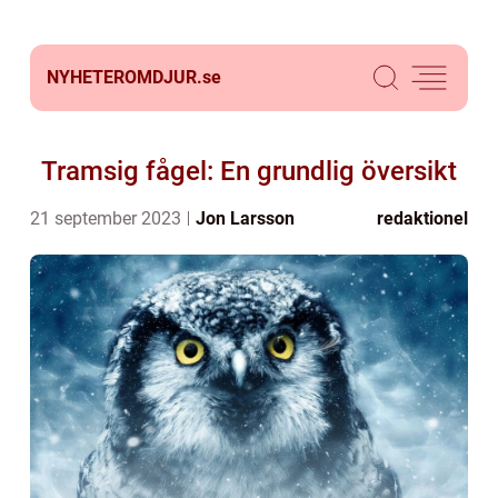
NYHETEROMDJUR.
se
Tramsig fågel: En grundlig översikt
21 september 2023
Jon Larsson
redaktionel