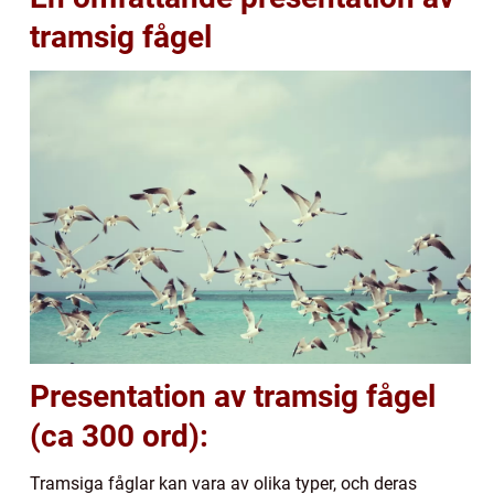
tramsig fågel
Presentation av tramsig fågel
(ca 300 ord):
Tramsiga fåglar kan vara av olika typer, och deras