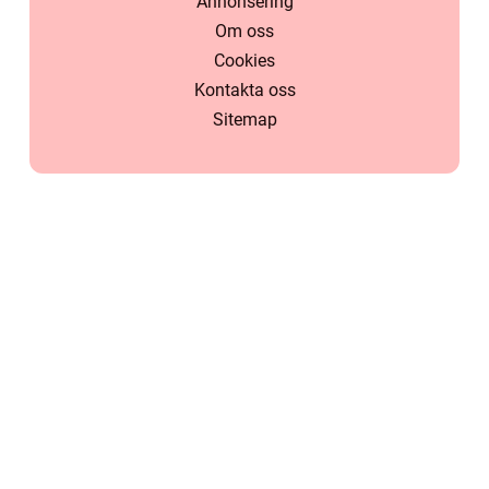
Annonsering
Om oss
Cookies
Kontakta oss
Sitemap