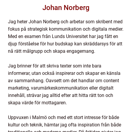
Johan Norberg
Jag heter Johan Norberg och arbetar som skribent med
fokus på strategisk kommunikation och digitala medier.
Med en examen från Lunds Universitet har jag fått en
djup förståelse för hur budskap kan skräddarsys för att
nå rätt målgrupp och skapa engagemang.
Jag brinner för att skriva texter som inte bara
informerar, utan också inspirerar och skapar en känsla
av sammanhang. Oavsett om det handlar om content
marketing, varumärkeskommunikation eller digitalt
innehåll, strävar jag alltid efter att hitta rätt ton och
skapa värde för mottagaren.
Uppvuxen i Malmö och med ett stort intresse för både
kultur och teknik, hämtar jag ofta inspiration från både