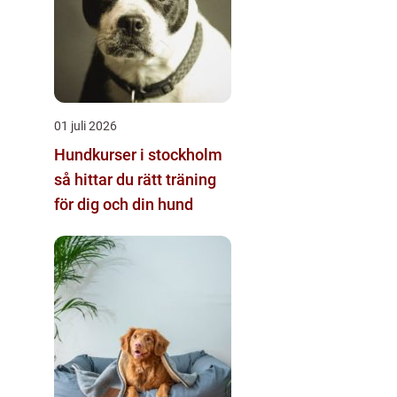
01 juli 2026
Hundkurser i stockholm
så hittar du rätt träning
för dig och din hund