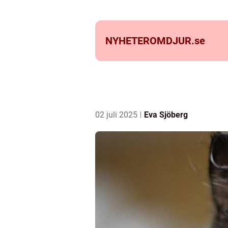
NYHETEROMDJUR.
se
02 juli 2025
Eva Sjöberg