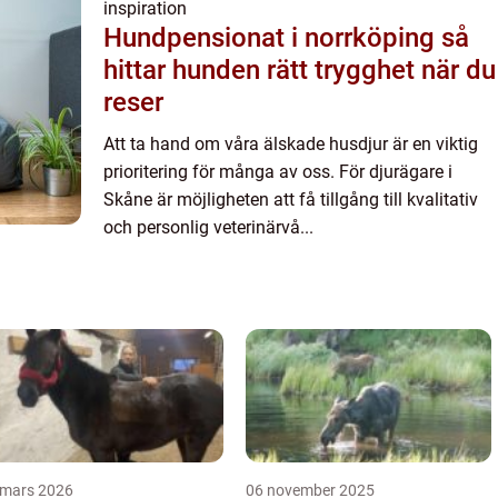
inspiration
Hundpensionat i norrköping så
hittar hunden rätt trygghet när du
reser
Att ta hand om våra älskade husdjur är en viktig
prioritering för många av oss. För djurägare i
Skåne är möjligheten att få tillgång till kvalitativ
och personlig veterinärvå...
 mars 2026
06 november 2025