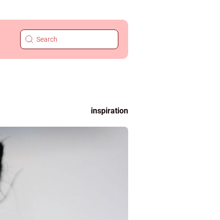
inspiration