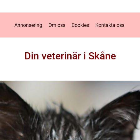
Annonsering
Om oss
Cookies
Kontakta oss
Din veterinär i Skåne