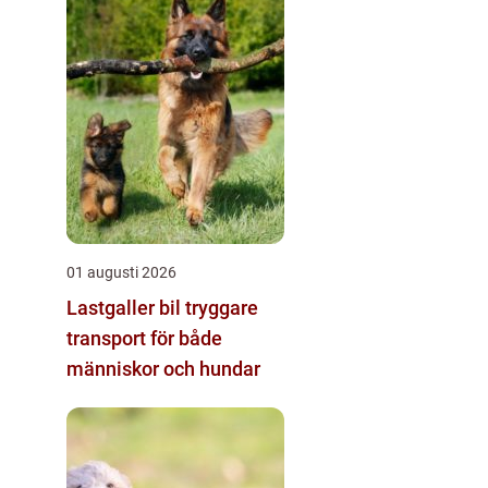
01 augusti 2026
Lastgaller bil tryggare
transport för både
människor och hundar