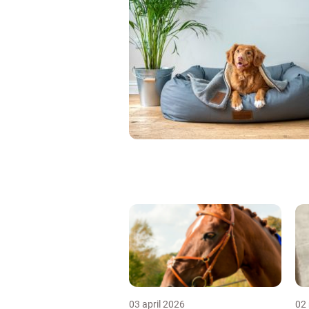
03 april 2026
02