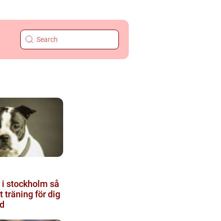
 stockholm så
t träning för dig
d