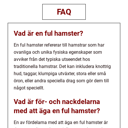
FAQ
Vad är en ful hamster?
En ful hamster refererar till hamstrar som har
ovanliga och unika fysiska egenskaper som
avviker från det typiska utseendet hos
traditionella hamstrar. Det kan inkludera knottrig
hud, taggar, klumpiga utväxter, stora eller små
öron, eller andra speciella drag som gör dem till
något speciellt.
Vad är för- och nackdelarna
med att äga en ful hamster?
En av fördelarna med att äga en ful hamster är