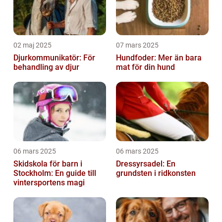
02 maj 2025
07 mars 2025
Djurkommunikatör: För
Hundfoder: Mer än bara
behandling av djur
mat för din hund
06 mars 2025
06 mars 2025
Skidskola för barn i
Dressyrsadel: En
Stockholm: En guide till
grundsten i ridkonsten
vintersportens magi