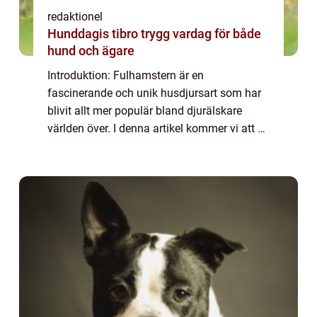
redaktionel
Hunddagis tibro trygg vardag för både
hund och ägare
Introduktion: Fulhamstern är en
fascinerande och unik husdjursart som har
blivit allt mer populär bland djurälskare
världen över. I denna artikel kommer vi att ge
en grundlig översikt över den fula hamstern,
inklusive dess olika typer, popularitet oc...