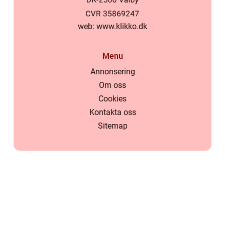
web:
www.klikko.dk
Menu
Annonsering
Om oss
Cookies
Kontakta oss
Sitemap