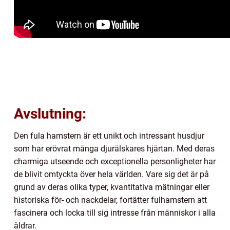
Avslutning:
Den fula hamstern är ett unikt och intressant husdjur
som har erövrat många djurälskares hjärtan. Med deras
charmiga utseende och exceptionella personligheter har
de blivit omtyckta över hela världen. Vare sig det är på
grund av deras olika typer, kvantitativa mätningar eller
historiska för- och nackdelar, fortätter fulhamstern att
fascinera och locka till sig intresse från människor i alla
åldrar.