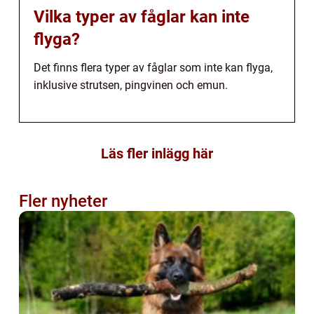
Vilka typer av fåglar kan inte
flyga?
Det finns flera typer av fåglar som inte kan flyga,
inklusive strutsen, pingvinen och emun.
Läs fler inlägg här
Fler nyheter