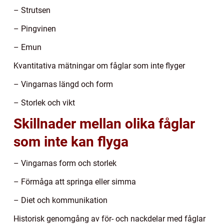
– Strutsen
– Pingvinen
– Emun
Kvantitativa mätningar om fåglar som inte flyger
– Vingarnas längd och form
– Storlek och vikt
Skillnader mellan olika fåglar
som inte kan flyga
– Vingarnas form och storlek
– Förmåga att springa eller simma
– Diet och kommunikation
Historisk genomgång av för- och nackdelar med fåglar