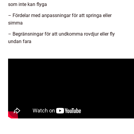
som inte kan flyga
– Fördelar med anpassningar för att springa eller
simma
– Begränsningar för att undkomma rovdjur eller fly
undan fara