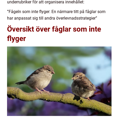
underrubriker för att organisera innehållet:
”Fågeln som inte flyger: En närmare titt på fåglar som
har anpassat sig till andra överlevnadsstrategier”
Översikt över fåglar som inte
flyger