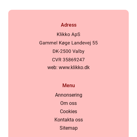
Adress
web:
www.klikko.dk
Menu
Annonsering
Om oss
Cookies
Kontakta oss
Sitemap