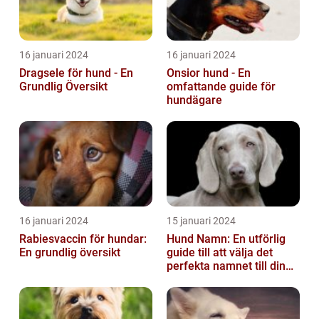
16 januari 2024
16 januari 2024
Dragsele för hund - En
Onsior hund - En
Grundlig Översikt
omfattande guide för
hundägare
16 januari 2024
15 januari 2024
Rabiesvaccin för hundar:
Hund Namn: En utförlig
En grundlig översikt
guide till att välja det
perfekta namnet till din
fyrbenta vän