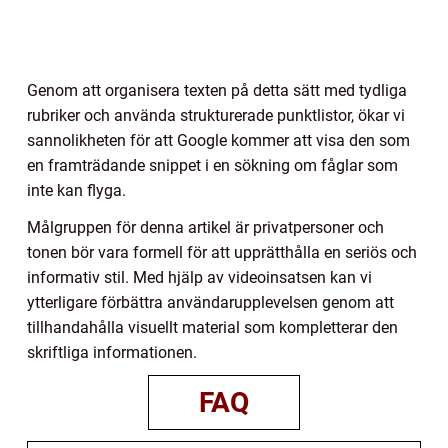
Genom att organisera texten på detta sätt med tydliga
rubriker och använda strukturerade punktlistor, ökar vi
sannolikheten för att Google kommer att visa den som
en framträdande snippet i en sökning om fåglar som
inte kan flyga.
Målgruppen för denna artikel är privatpersoner och
tonen bör vara formell för att upprätthålla en seriös och
informativ stil. Med hjälp av videoinsatsen kan vi
ytterligare förbättra användarupplevelsen genom att
tillhandahålla visuellt material som kompletterar den
skriftliga informationen.
FAQ