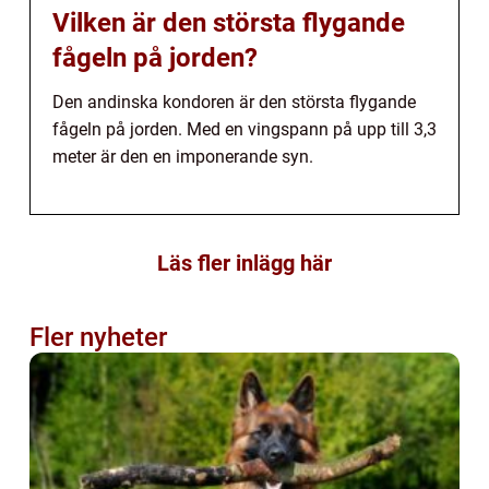
Vilken är den största flygande
fågeln på jorden?
Den andinska kondoren är den största flygande
fågeln på jorden. Med en vingspann på upp till 3,3
meter är den en imponerande syn.
Läs fler inlägg här
Fler nyheter