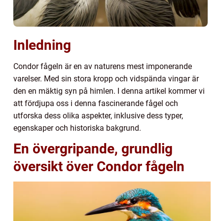
Inledning
Condor fågeln är en av naturens mest imponerande
varelser. Med sin stora kropp och vidspända vingar är
den en mäktig syn på himlen. I denna artikel kommer vi
att fördjupa oss i denna fascinerande fågel och
utforska dess olika aspekter, inklusive dess typer,
egenskaper och historiska bakgrund.
En övergripande, grundlig
översikt över Condor fågeln