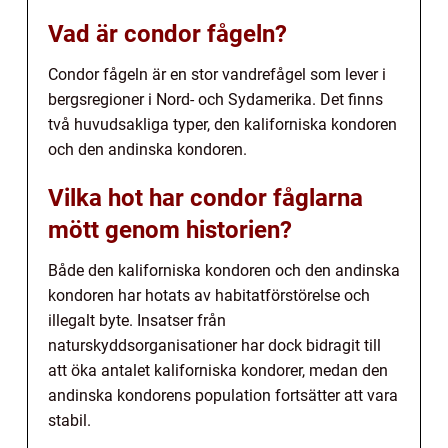
Vad är condor fågeln?
Condor fågeln är en stor vandrefågel som lever i
bergsregioner i Nord- och Sydamerika. Det finns
två huvudsakliga typer, den kaliforniska kondoren
och den andinska kondoren.
Vilka hot har condor fåglarna
mött genom historien?
Både den kaliforniska kondoren och den andinska
kondoren har hotats av habitatförstörelse och
illegalt byte. Insatser från
naturskyddsorganisationer har dock bidragit till
att öka antalet kaliforniska kondorer, medan den
andinska kondorens population fortsätter att vara
stabil.