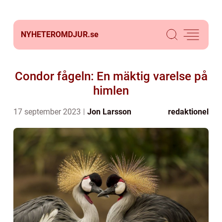
NYHETEROMDJUR.
se
Condor fågeln: En mäktig varelse på
himlen
17 september 2023
Jon Larsson
redaktionel