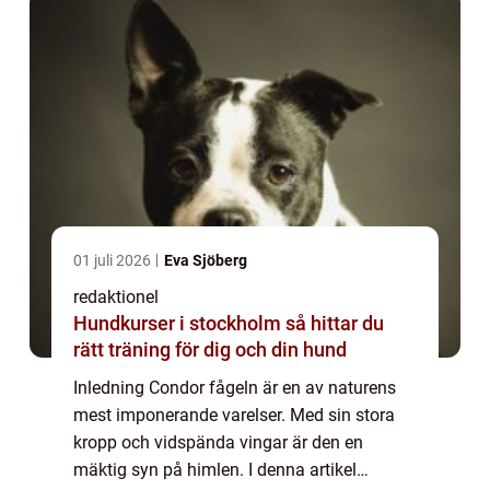
01 juli 2026
Eva Sjöberg
redaktionel
Hundkurser i stockholm så hittar du
rätt träning för dig och din hund
Inledning Condor fågeln är en av naturens
mest imponerande varelser. Med sin stora
kropp och vidspända vingar är den en
mäktig syn på himlen. I denna artikel