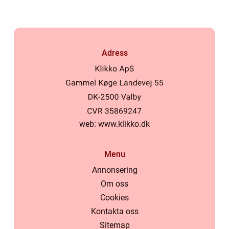
Adress
web:
www.klikko.dk
Menu
Annonsering
Om oss
Cookies
Kontakta oss
Sitemap