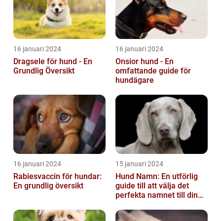
16 januari 2024
16 januari 2024
Dragsele för hund - En
Onsior hund - En
Grundlig Översikt
omfattande guide för
hundägare
16 januari 2024
15 januari 2024
Rabiesvaccin för hundar:
Hund Namn: En utförlig
En grundlig översikt
guide till att välja det
perfekta namnet till din
fyrbenta vän