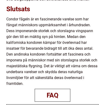
Slutsats
Condor fågeln är en fascinerande varelse som har
fångat människors uppmärksamhet i århundraden.
Dess imponerande storlek och storslagna vingspann
gör den till en mäktig syn på himlen. Medan den
kaliforniska kondoren kämpar för överlevnad har
insatser för bevarande bidragit till att öka dess antal.
Den andinska kondoren fortsätter att fascinera och
imponera på människor med sin storslagna storlek och
majestätiska flygning. Det är viktigt att värna om dessa
underbara varelser och skydda deras naturliga
livsmiljöer för att säkerställa deras överlevnad i
framtiden.
FAQ