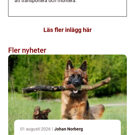
att transportera och montera.
Läs fler inlägg här
Fler nyheter
01 augusti 2026
Johan Norberg