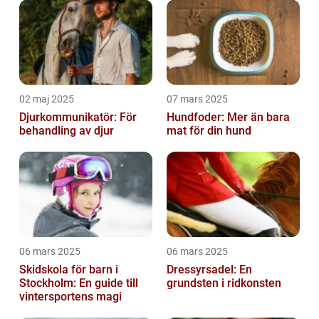
02 maj 2025
07 mars 2025
Djurkommunikatör: För
Hundfoder: Mer än bara
behandling av djur
mat för din hund
06 mars 2025
06 mars 2025
Skidskola för barn i
Dressyrsadel: En
Stockholm: En guide till
grundsten i ridkonsten
vintersportens magi