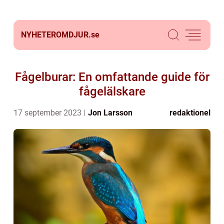
NYHETEROMDJUR.
se
Fågelburar: En omfattande guide för
fågelälskare
17 september 2023
Jon Larsson
redaktionel