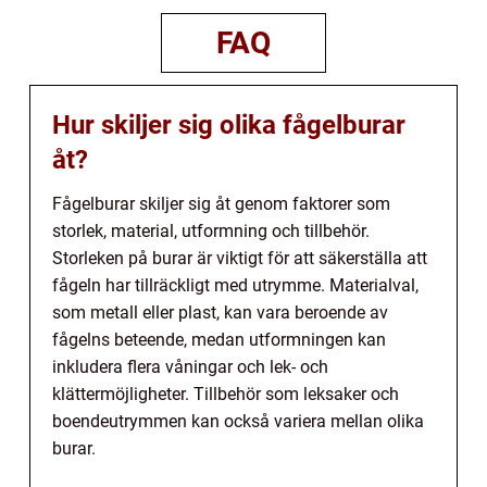
FAQ
Hur skiljer sig olika fågelburar
åt?
Fågelburar skiljer sig åt genom faktorer som
storlek, material, utformning och tillbehör.
Storleken på burar är viktigt för att säkerställa att
fågeln har tillräckligt med utrymme. Materialval,
som metall eller plast, kan vara beroende av
fågelns beteende, medan utformningen kan
inkludera flera våningar och lek- och
klättermöjligheter. Tillbehör som leksaker och
boendeutrymmen kan också variera mellan olika
burar.