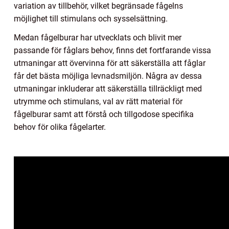
variation av tillbehör, vilket begränsade fågelns
möjlighet till stimulans och sysselsättning.
Medan fågelburar har utvecklats och blivit mer
passande för fåglars behov, finns det fortfarande vissa
utmaningar att övervinna för att säkerställa att fåglar
får det bästa möjliga levnadsmiljön. Några av dessa
utmaningar inkluderar att säkerställa tillräckligt med
utrymme och stimulans, val av rätt material för
fågelburar samt att förstå och tillgodose specifika
behov för olika fågelarter.