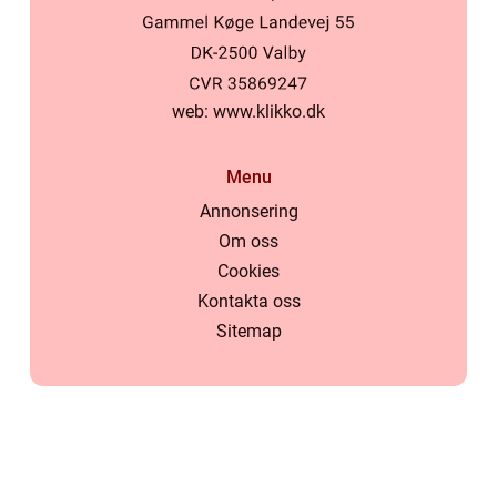
web:
www.klikko.dk
Menu
Annonsering
Om oss
Cookies
Kontakta oss
Sitemap