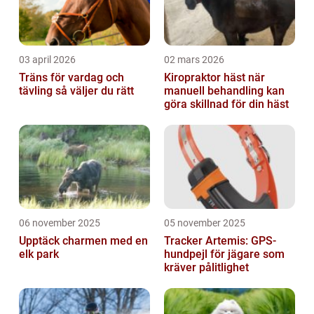
03 april 2026
02 mars 2026
Träns för vardag och
Kiropraktor häst när
tävling så väljer du rätt
manuell behandling kan
göra skillnad för din häst
06 november 2025
05 november 2025
Upptäck charmen med en
Tracker Artemis: GPS-
elk park
hundpejl för jägare som
kräver pålitlighet