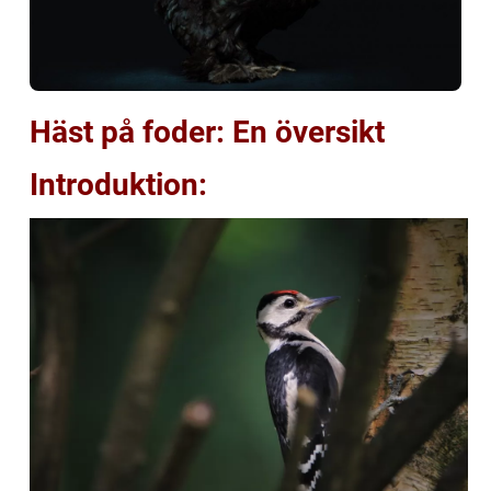
Häst på foder: En översikt
Introduktion: