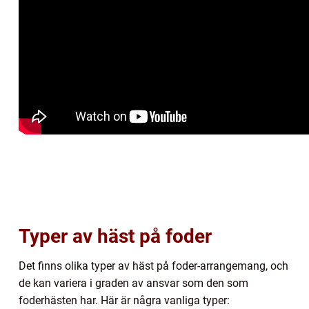
Typer av häst på foder
Det finns olika typer av häst på foder-arrangemang, och
de kan variera i graden av ansvar som den som
foderhästen har. Här är några vanliga typer: