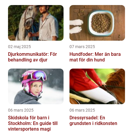
02 maj 2025
07 mars 2025
Djurkommunikatör: För
Hundfoder: Mer än bara
behandling av djur
mat för din hund
06 mars 2025
06 mars 2025
Skidskola för barn i
Dressyrsadel: En
Stockholm: En guide till
grundsten i ridkonsten
vintersportens magi