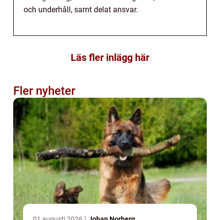
och underhåll, samt delat ansvar.
Läs fler inlägg här
Fler nyheter
01 augusti 2026
Johan Norberg