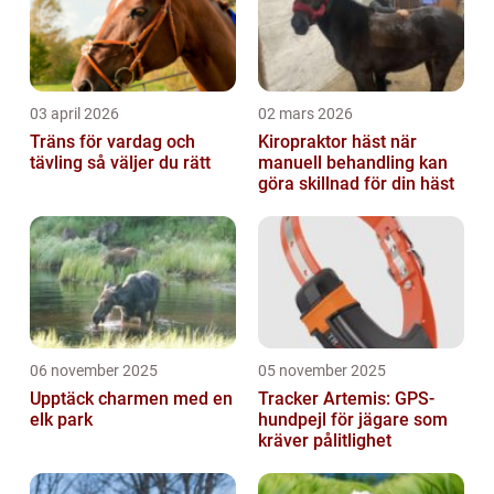
03 april 2026
02 mars 2026
Träns för vardag och
Kiropraktor häst när
tävling så väljer du rätt
manuell behandling kan
göra skillnad för din häst
06 november 2025
05 november 2025
Upptäck charmen med en
Tracker Artemis: GPS-
elk park
hundpejl för jägare som
kräver pålitlighet