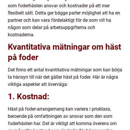
som foderhästen ansvar och kostnader på ett mer
flexibelt sätt. Detta ger bägge parter möjlighet att ha en
partner och kan vara fördelaktigt för de som vill ha
någon som delar på arbetsuppgifterna och
kostnaderna.
Kvantitativa mätningar om häst
på foder
Det finns ett antal kvantitativa mätningar som kan börja
ta hänsyn till när det gäller häst på foder. Här är några
viktiga aspekter att överväga:
1. Kostnad:
Häst på foder-arrangemang kan variera i prisklass,
beroende på omfattningen av ansvar som den som
foderhästen har. Det är viktigt att komma överens om