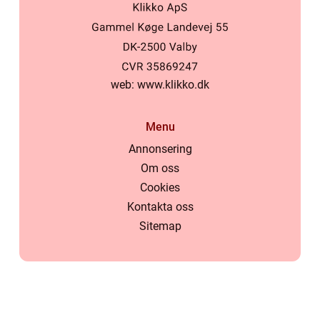
web:
www.klikko.dk
Menu
Annonsering
Om oss
Cookies
Kontakta oss
Sitemap