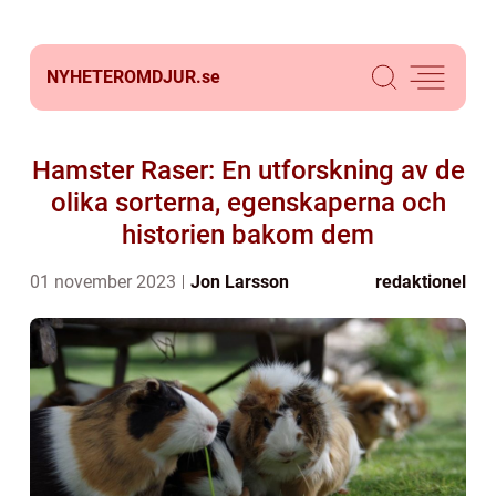
NYHETEROMDJUR.
se
Hamster Raser: En utforskning av de
olika sorterna, egenskaperna och
historien bakom dem
01 november 2023
Jon Larsson
redaktionel