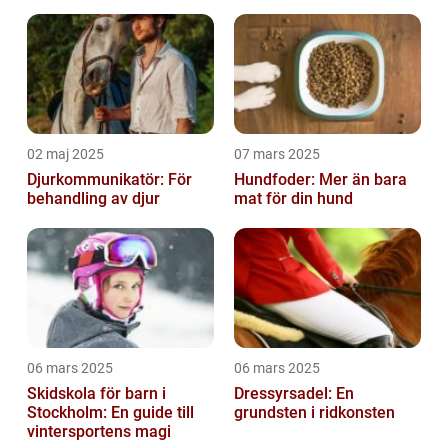
02 maj 2025
07 mars 2025
Djurkommunikatör: För
Hundfoder: Mer än bara
behandling av djur
mat för din hund
06 mars 2025
06 mars 2025
Skidskola för barn i
Dressyrsadel: En
Stockholm: En guide till
grundsten i ridkonsten
vintersportens magi