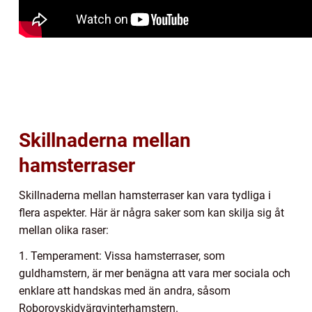
Skillnaderna mellan
hamsterraser
Skillnaderna mellan hamsterraser kan vara tydliga i
flera aspekter. Här är några saker som kan skilja sig åt
mellan olika raser:
1. Temperament: Vissa hamsterraser, som
guldhamstern, är mer benägna att vara mer sociala och
enklare att handskas med än andra, såsom
Roborovskidvärgvinterhamstern.