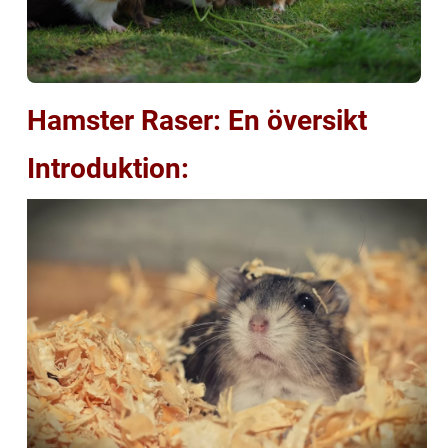
Hamster Raser: En översikt
Introduktion: