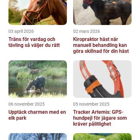
03 april 2026
02 mars 2026
Träns för vardag och
Kiropraktor häst när
tävling så väljer du rätt
manuell behandling kan
göra skillnad för din häst
06 november 2025
05 november 2025
Upptäck charmen med en
Tracker Artemis: GPS-
elk park
hundpejl för jägare som
kräver pålitlighet