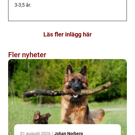
3-3,5 år.
Läs fler inlägg här
Fler nyheter
01 augusti 2026
Johan Norberg