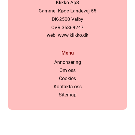
web:
www.klikko.dk
Menu
Annonsering
Om oss
Cookies
Kontakta oss
Sitemap