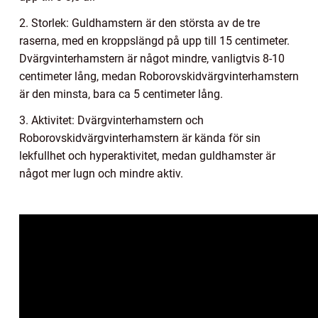
2. Storlek: Guldhamstern är den största av de tre
raserna, med en kroppslängd på upp till 15 centimeter.
Dvärgvinterhamstern är något mindre, vanligtvis 8-10
centimeter lång, medan Roborovskidvärgvinterhamstern
är den minsta, bara ca 5 centimeter lång.
3. Aktivitet: Dvärgvinterhamstern och
Roborovskidvärgvinterhamstern är kända för sin
lekfullhet och hyperaktivitet, medan guldhamster är
något mer lugn och mindre aktiv.