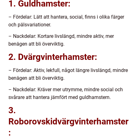
1. Guldhamster:
– Fördelar: Lätt att hantera, social, finns i olika färger
och pälsvariationer.
– Nackdelar: Kortare livslängd, mindre aktiv, mer
benägen att bli överviktig.
2. Dvärgvinterhamster:
– Fördelar: Aktiv, lekfull, något längre livslängd, mindre
benägen att bli överviktig.
– Nackdelar: Kräver mer utrymme, mindre social och
svårare att hantera jämfört med guldhamstern.
3.
Roborovskidvärgvinterhamster
: