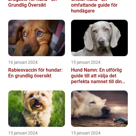
Grundlig Översikt
omfattande guide för
hundägare
16 januari 2024
15 januari 2024
Rabiesvaccin för hundar:
Hund Namn: En utförlig
En grundlig översikt
guide till att välja det
perfekta namnet till din
fyrbenta vän
15 januari 2024
15 januari 2024