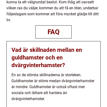
kunna ta ett välgrundat beslut. Kom ihåg att oavsett
vilken ras du väljer, kommer du att få en liten, underbar
följeslagare som kommer att föra mycket glädje till ditt
liv.
FAQ
Vad är skillnaden mellan en
guldhamster och en
dvärgvinterhamster?
En av de största skillnaderna är storleken.
Guldhamster är större medan dvärgvinterhamster
är mindre. Guldhamster är också oftast mer
sociala och lättare att hantera än
dvärgvinterhamster.