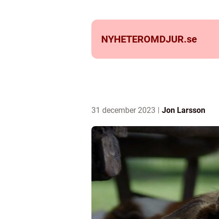
NYHETEROMDJUR.
se
31 december 2023
Jon Larsson