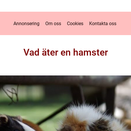
Annonsering
Om oss
Cookies
Kontakta oss
Vad äter en hamster