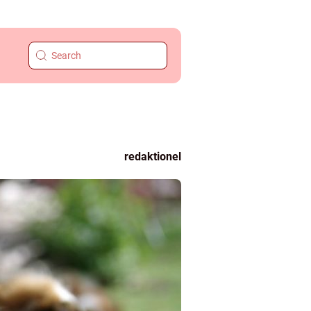
redaktionel