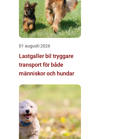
01 augusti 2026
Lastgaller bil tryggare
transport för både
människor och hundar