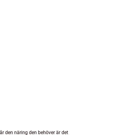
får den näring den behöver är det