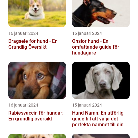
16 januari 2024
16 januari 2024
Dragsele för hund - En
Onsior hund - En
Grundlig Översikt
omfattande guide för
hundägare
16 januari 2024
15 januari 2024
Rabiesvaccin för hundar:
Hund Namn: En utförlig
En grundlig översikt
guide till att välja det
perfekta namnet till din
fyrbenta vän