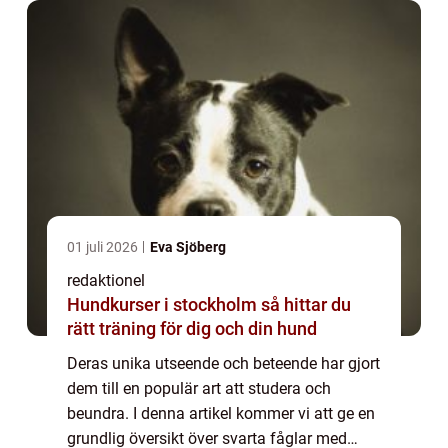
01 juli 2026
Eva Sjöberg
redaktionel
Hundkurser i stockholm så hittar du
rätt träning för dig och din hund
Deras unika utseende och beteende har gjort
dem till en populär art att studera och
beundra. I denna artikel kommer vi att ge en
grundlig översikt över svarta fåglar med