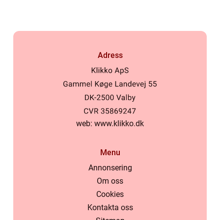
Adress
web:
www.klikko.dk
Menu
Annonsering
Om oss
Cookies
Kontakta oss