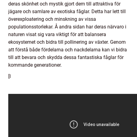
deras skönhet och mystik gjort dem till attraktiva för
jägare och samlare av exotiska fåglar. Detta har lett till
överexploatering och minskning av vissa
populationsstorlekar. Å andra sidan har deras närvaro i
naturen visat sig vara viktigt för att balansera
ekosystemet och bidra till pollinering av växter. Genom
att förstå både fördelarna och nackdelarna kan vi bidra
till att bevara och skydda dessa fantastiska fåglar för
kommande generationer.
[I