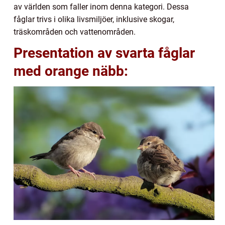
av världen som faller inom denna kategori. Dessa
fåglar trivs i olika livsmiljöer, inklusive skogar,
träskområden och vattenområden.
Presentation av svarta fåglar
med orange näbb: