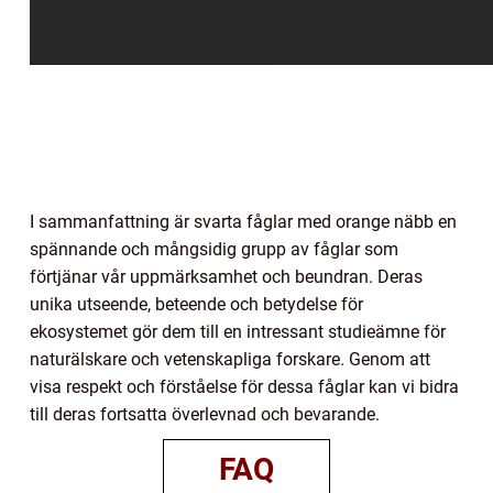
I sammanfattning är svarta fåglar med orange näbb en
spännande och mångsidig grupp av fåglar som
förtjänar vår uppmärksamhet och beundran. Deras
unika utseende, beteende och betydelse för
ekosystemet gör dem till en intressant studieämne för
naturälskare och vetenskapliga forskare. Genom att
visa respekt och förståelse för dessa fåglar kan vi bidra
till deras fortsatta överlevnad och bevarande.
FAQ