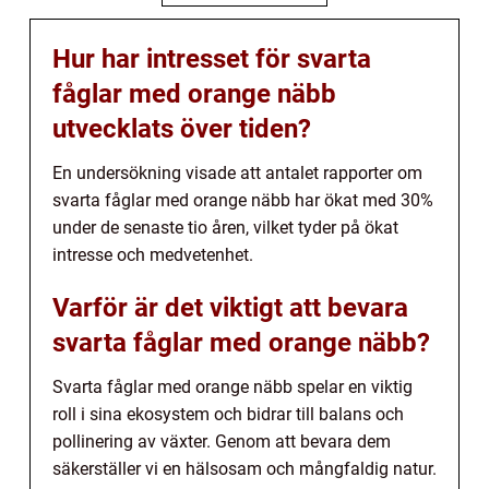
Hur har intresset för svarta
fåglar med orange näbb
utvecklats över tiden?
En undersökning visade att antalet rapporter om
svarta fåglar med orange näbb har ökat med 30%
under de senaste tio åren, vilket tyder på ökat
intresse och medvetenhet.
Varför är det viktigt att bevara
svarta fåglar med orange näbb?
Svarta fåglar med orange näbb spelar en viktig
roll i sina ekosystem och bidrar till balans och
pollinering av växter. Genom att bevara dem
säkerställer vi en hälsosam och mångfaldig natur.