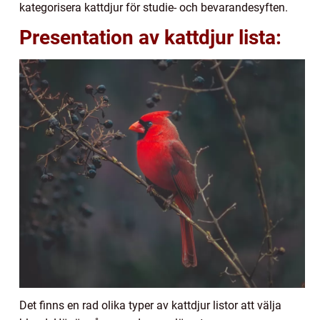
kategorisera kattdjur för studie- och bevarandesyften.
Presentation av kattdjur lista:
Det finns en rad olika typer av kattdjur listor att välja