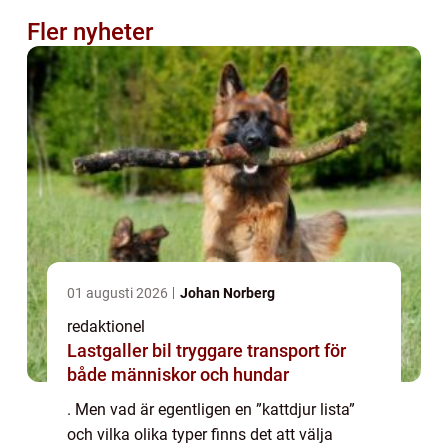
Fler nyheter
01 augusti 2026
Johan Norberg
redaktionel
Lastgaller bil tryggare transport för
både människor och hundar
. Men vad är egentligen en ”kattdjur lista”
och vilka olika typer finns det att välja