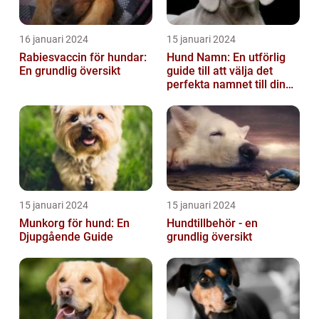
16 januari 2024
15 januari 2024
Rabiesvaccin för hundar:
Hund Namn: En utförlig
En grundlig översikt
guide till att välja det
perfekta namnet till din
fyrbenta vän
15 januari 2024
15 januari 2024
Munkorg för hund: En
Hundtillbehör - en
Djupgående Guide
grundlig översikt