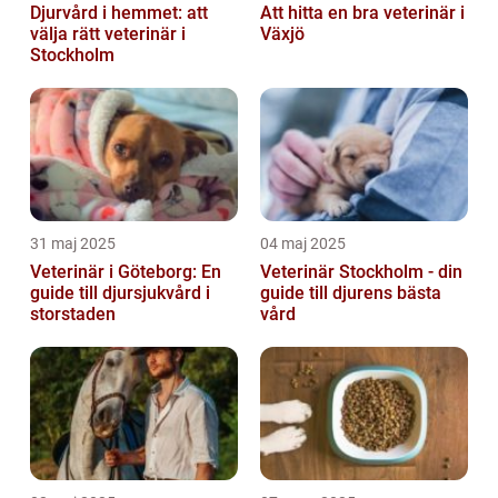
Djurvård i hemmet: att
Att hitta en bra veterinär i
välja rätt veterinär i
Växjö
Stockholm
31 maj 2025
04 maj 2025
Veterinär i Göteborg: En
Veterinär Stockholm - din
guide till djursjukvård i
guide till djurens bästa
storstaden
vård