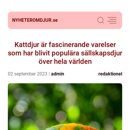
NYHETEROMDJUR.
se
Kattdjur är fascinerande varelser
som har blivit populära sällskapsdjur
över hela världen
02 september 2023
admin
redaktionel