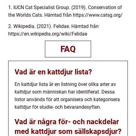
1. IUCN Cat Specialist Group. (2019). Conservation of
the Worlds Cats. Hämtad från https://www.catsg.org/
2. Wikipedia. (2021). Felidae. Hämtad från
https://en.wikipedia.org/wiki/Felidae
FAQ
Vad är en kattdjur lista?
En kattdjur lista är en listning över olika arter av
kattdjur som människan har identifierat. Dessa
listor används för att organisera och kategorisera
kattdjur för studie- och bevarandesyften.
Vad är några för- och nackdelar
med kattdjur som sällskapsdjur?