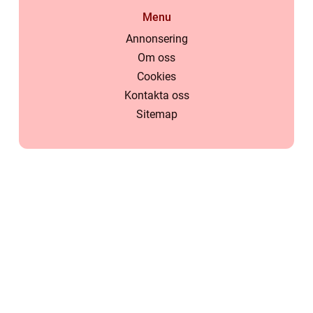
Menu
Annonsering
Om oss
Cookies
Kontakta oss
Sitemap