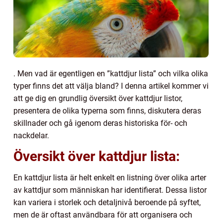
. Men vad är egentligen en ”kattdjur lista” och vilka olika
typer finns det att välja bland? I denna artikel kommer vi
att ge dig en grundlig översikt över kattdjur listor,
presentera de olika typerna som finns, diskutera deras
skillnader och gå igenom deras historiska för- och
nackdelar.
Översikt över kattdjur lista:
En kattdjur lista är helt enkelt en listning över olika arter
av kattdjur som människan har identifierat. Dessa listor
kan variera i storlek och detaljnivå beroende på syftet,
men de är oftast användbara för att organisera och