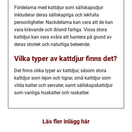
Fördelarna med kattdjur som sällskapsdjur
inkluderar deras sällskapliga och lekfulla
personligheter. Nackdelarna kan vara att de kan
vara krävande och ibland farliga. Vissa stora
kattdjur kan vara svåra att hantera på grund av
deras storlek och naturliga beteende.
Vilka typer av kattdjur finns det?
Det finns olika typer av kattdjur, såsom stora
kattdjur som lejon och tigrar, små kattdjur som
vilda katter och servaler, samt sällskapskattdjur
som vanliga huskatter och raskatter.
Läs fler inlägg här