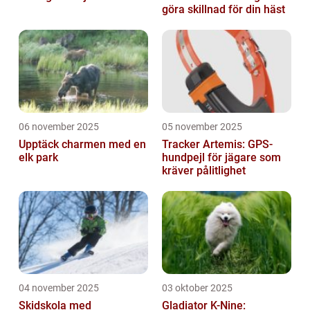
göra skillnad för din häst
06 november 2025
05 november 2025
Upptäck charmen med en
Tracker Artemis: GPS-
elk park
hundpejl för jägare som
kräver pålitlighet
04 november 2025
03 oktober 2025
Skidskola med
Gladiator K-Nine: