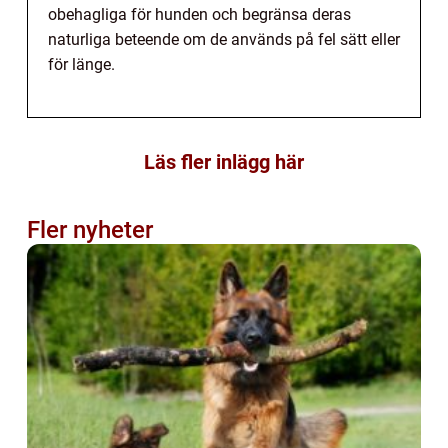
obehagliga för hunden och begränsa deras
naturliga beteende om de används på fel sätt eller
för länge.
Läs fler inlägg här
Fler nyheter