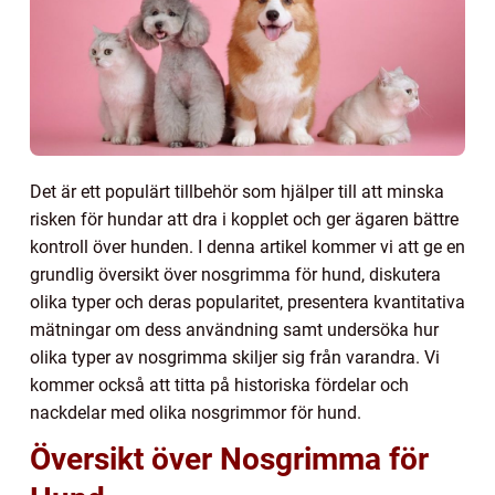
Det är ett populärt tillbehör som hjälper till att minska
risken för hundar att dra i kopplet och ger ägaren bättre
kontroll över hunden. I denna artikel kommer vi att ge en
grundlig översikt över nosgrimma för hund, diskutera
olika typer och deras popularitet, presentera kvantitativa
mätningar om dess användning samt undersöka hur
olika typer av nosgrimma skiljer sig från varandra. Vi
kommer också att titta på historiska fördelar och
nackdelar med olika nosgrimmor för hund.
Översikt över Nosgrimma för