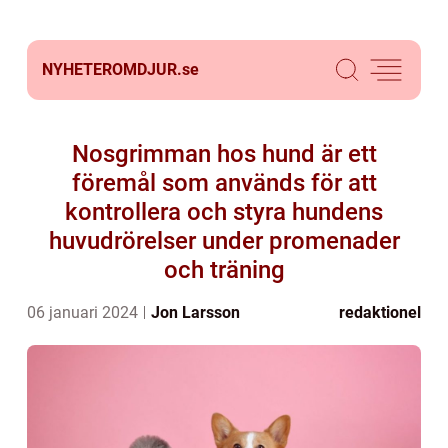
NYHETEROMDJUR.
se
Nosgrimman hos hund är ett
föremål som används för att
kontrollera och styra hundens
huvudrörelser under promenader
och träning
06 januari 2024
Jon Larsson
redaktionel