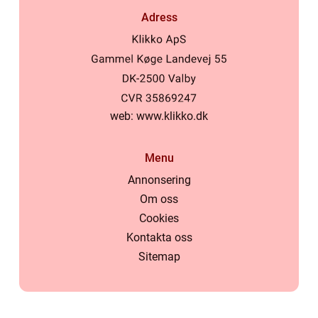
Adress
web:
www.klikko.dk
Menu
Annonsering
Om oss
Cookies
Kontakta oss
Sitemap