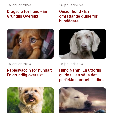
16 januari 2024
16 januari 2024
Dragsele för hund - En
Onsior hund - En
Grundlig Översikt
omfattande guide för
hundägare
16 januari 2024
15 januari 2024
Rabiesvaccin för hundar:
Hund Namn: En utförlig
En grundlig översikt
guide till att välja det
perfekta namnet till din
fyrbenta vän