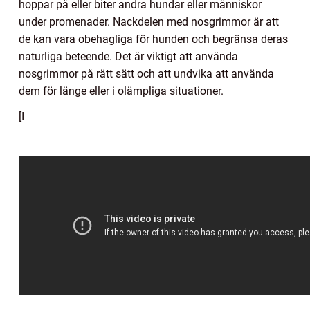
hoppar på eller biter andra hundar eller människor
under promenader. Nackdelen med nosgrimmor är att
de kan vara obehagliga för hunden och begränsa deras
naturliga beteende. Det är viktigt att använda
nosgrimmor på rätt sätt och att undvika att använda
dem för länge eller i olämpliga situationer.
[I