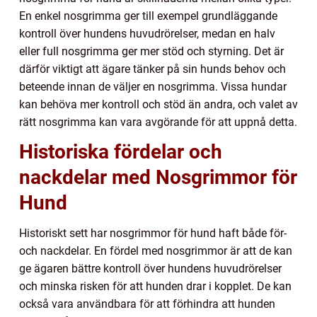
En enkel nosgrimma ger till exempel grundläggande
kontroll över hundens huvudrörelser, medan en halv
eller full nosgrimma ger mer stöd och styrning. Det är
därför viktigt att ägare tänker på sin hunds behov och
beteende innan de väljer en nosgrimma. Vissa hundar
kan behöva mer kontroll och stöd än andra, och valet av
rätt nosgrimma kan vara avgörande för att uppnå detta.
Historiska fördelar och
nackdelar med Nosgrimmor för
Hund
Historiskt sett har nosgrimmor för hund haft både för-
och nackdelar. En fördel med nosgrimmor är att de kan
ge ägaren bättre kontroll över hundens huvudrörelser
och minska risken för att hunden drar i kopplet. De kan
också vara användbara för att förhindra att hunden