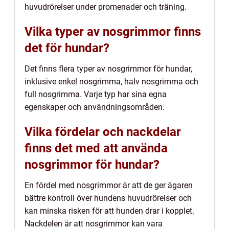
huvudrörelser under promenader och träning.
Vilka typer av nosgrimmor finns
det för hundar?
Det finns flera typer av nosgrimmor för hundar,
inklusive enkel nosgrimma, halv nosgrimma och
full nosgrimma. Varje typ har sina egna
egenskaper och användningsområden.
Vilka fördelar och nackdelar
finns det med att använda
nosgrimmor för hundar?
En fördel med nosgrimmor är att de ger ägaren
bättre kontroll över hundens huvudrörelser och
kan minska risken för att hunden drar i kopplet.
Nackdelen är att nosgrimmor kan vara