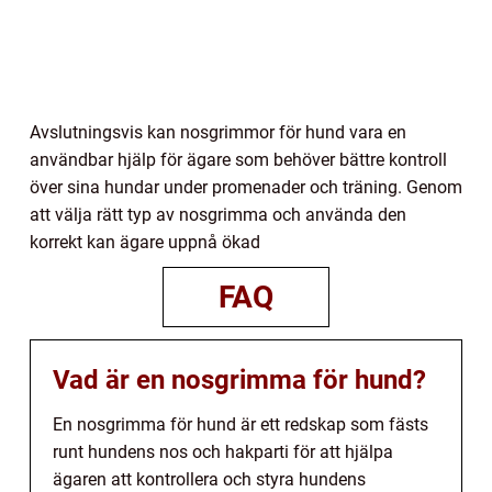
Avslutningsvis kan nosgrimmor för hund vara en
användbar hjälp för ägare som behöver bättre kontroll
över sina hundar under promenader och träning. Genom
att välja rätt typ av nosgrimma och använda den
korrekt kan ägare uppnå ökad
FAQ
Vad är en nosgrimma för hund?
En nosgrimma för hund är ett redskap som fästs
runt hundens nos och hakparti för att hjälpa
ägaren att kontrollera och styra hundens