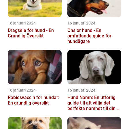
16 januari 2024
16 januari 2024
Dragsele för hund - En
Onsior hund - En
Grundlig Översikt
omfattande guide för
hundägare
16 januari 2024
15 januari 2024
Rabiesvaccin för hundar:
Hund Namn: En utförlig
En grundlig översikt
guide till att välja det
perfekta namnet till din
fyrbenta vän