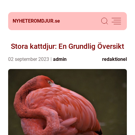
NYHETEROMDJUR.
se
Stora kattdjur: En Grundlig Översikt
02 september 2023
admin
redaktionel