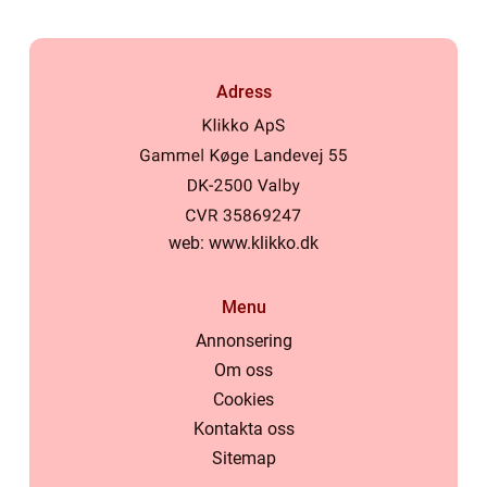
Adress
web:
www.klikko.dk
Menu
Annonsering
Om oss
Cookies
Kontakta oss
Sitemap