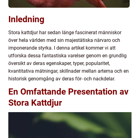
Inledning
Stora kattdjur har sedan länge fascinerat människor
över hela världen med sin majestätiska närvaro och
imponerande styrka. I denna artikel kommer vi att
utforska dessa fantastiska varelser genom en grundlig
översikt av deras egenskaper, typer, popularitet,
kvantitativa mätningar, skillnader mellan arterna och en
historisk genomgång av deras för- och nackdelar.
En Omfattande Presentation av
Stora Kattdjur