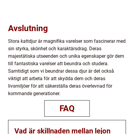
Avslutning
Stora kattdjur är magnifika varelser som fascinerar med
sin styrka, skönhet och karaktärsdrag. Deras
majestätiska utseenden och unika egenskaper gör dem
till fantastiska varelser att beundra och studera.
Samtidigt som vi beundrar dessa djur är det också
viktigt att arbeta för att skydda dem och deras
livsmiljöer för att säkerställa deras överlevnad för
kommande generationer.
FAQ
Vad är skillnaden mellan lejon