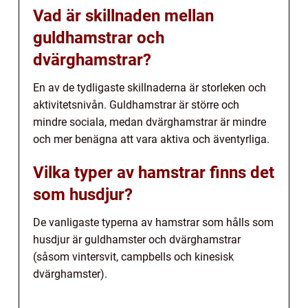
Vad är skillnaden mellan
guldhamstrar och
dvärghamstrar?
En av de tydligaste skillnaderna är storleken och
aktivitetsnivån. Guldhamstrar är större och
mindre sociala, medan dvärghamstrar är mindre
och mer benägna att vara aktiva och äventyrliga.
Vilka typer av hamstrar finns det
som husdjur?
De vanligaste typerna av hamstrar som hålls som
husdjur är guldhamster och dvärghamstrar
(såsom vintersvit, campbells och kinesisk
dvärghamster).