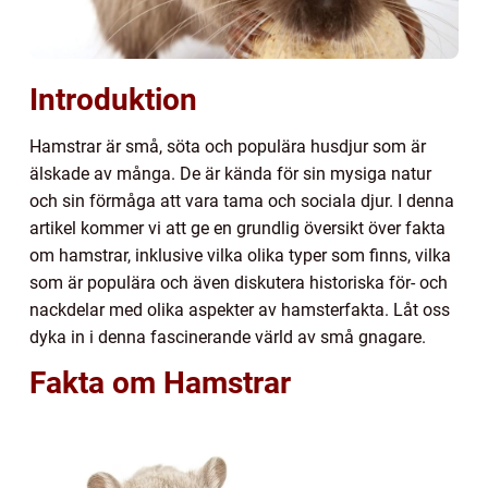
Introduktion
Hamstrar är små, söta och populära husdjur som är
älskade av många. De är kända för sin mysiga natur
och sin förmåga att vara tama och sociala djur. I denna
artikel kommer vi att ge en grundlig översikt över fakta
om hamstrar, inklusive vilka olika typer som finns, vilka
som är populära och även diskutera historiska för- och
nackdelar med olika aspekter av hamsterfakta. Låt oss
dyka in i denna fascinerande värld av små gnagare.
Fakta om Hamstrar