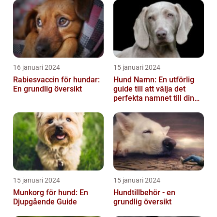
16 januari 2024
15 januari 2024
Rabiesvaccin för hundar:
Hund Namn: En utförlig
En grundlig översikt
guide till att välja det
perfekta namnet till din
fyrbenta vän
15 januari 2024
15 januari 2024
Munkorg för hund: En
Hundtillbehör - en
Djupgående Guide
grundlig översikt