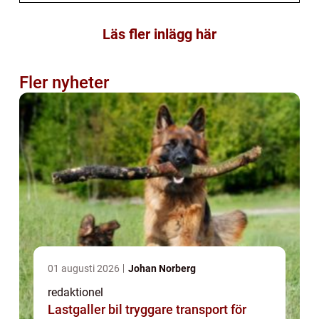
Läs fler inlägg här
Fler nyheter
01 augusti 2026
Johan Norberg
redaktionel
Lastgaller bil tryggare transport för