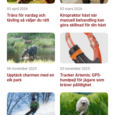
03 april 2026
02 mars 2026
Träns för vardag och
Kiropraktor häst när
tävling så väljer du rätt
manuell behandling kan
göra skillnad för din häst
06 november 2025
05 november 2025
Upptäck charmen med en
Tracker Artemis: GPS-
elk park
hundpejl för jägare som
kräver pålitlighet