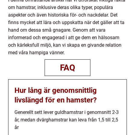
om hamstrar, inklusive deras olika typer, populära
aspekter och även historiska för- och nackdelar. Det
finns mycket att lära och uppskatta när det gäller att ta
hand om dessa små gnagare. Genom att vara
informerad och engagerad i att ge dem en hälsosam
och kärleksfull miljö, kan vi skapa en givande relation
med våra hampiga vänner.
FAQ
Hur lång är genomsnittlig
livslängd för en hamster?
Generellt sett lever guldhamstrar i genomsnitt 2-3
år, medan dvärghamstrar kan leva från 1,5 till 2,5
år