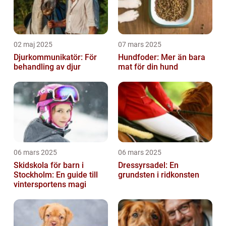
02 maj 2025
07 mars 2025
Djurkommunikatör: För
Hundfoder: Mer än bara
behandling av djur
mat för din hund
06 mars 2025
06 mars 2025
Skidskola för barn i
Dressyrsadel: En
Stockholm: En guide till
grundsten i ridkonsten
vintersportens magi