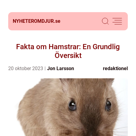
NYHETEROMDJUR.
se
Fakta om Hamstrar: En Grundlig
Översikt
20 oktober 2023
Jon Larsson
redaktionel