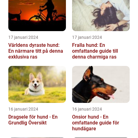
17 januari 2024
17 januari 2024
Världens dyraste hund:
Fralla hund: En
En närmare titt på denna
omfattande guide till
exklusiva ras
denna charmiga ras
16 januari 2024
16 januari 2024
Dragsele för hund - En
Onsior hund - En
Grundlig Översikt
omfattande guide för
hundägare