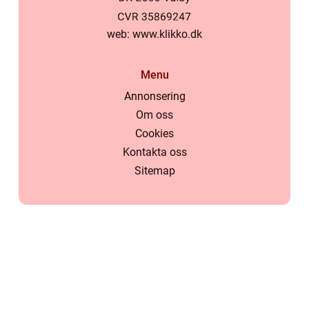
web:
www.klikko.dk
Menu
Annonsering
Om oss
Cookies
Kontakta oss
Sitemap