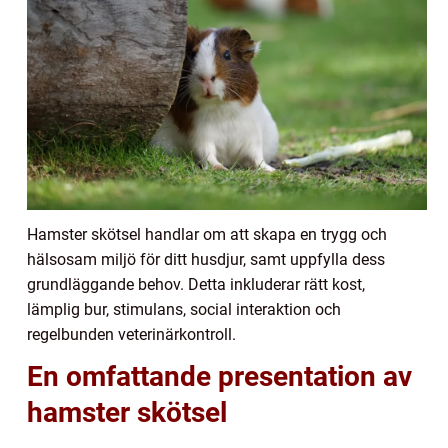
Hamster skötsel handlar om att skapa en trygg och
hälsosam miljö för ditt husdjur, samt uppfylla dess
grundläggande behov. Detta inkluderar rätt kost,
lämplig bur, stimulans, social interaktion och
regelbunden veterinärkontroll.
En omfattande presentation av
hamster skötsel