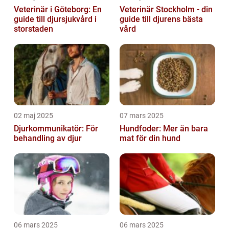
Veterinär i Göteborg: En
Veterinär Stockholm - din
guide till djursjukvård i
guide till djurens bästa
storstaden
vård
02 maj 2025
07 mars 2025
Djurkommunikatör: För
Hundfoder: Mer än bara
behandling av djur
mat för din hund
06 mars 2025
06 mars 2025