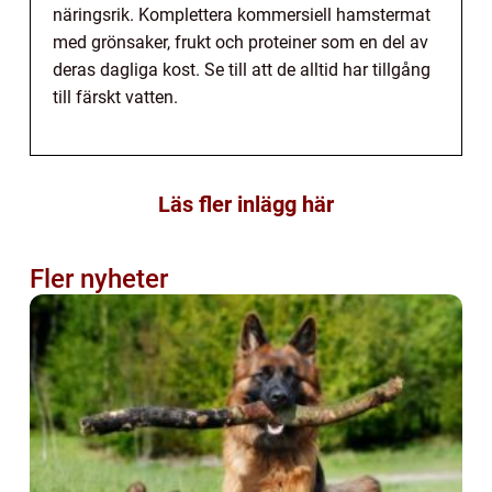
näringsrik. Komplettera kommersiell hamstermat
med grönsaker, frukt och proteiner som en del av
deras dagliga kost. Se till att de alltid har tillgång
till färskt vatten.
Läs fler inlägg här
Fler nyheter