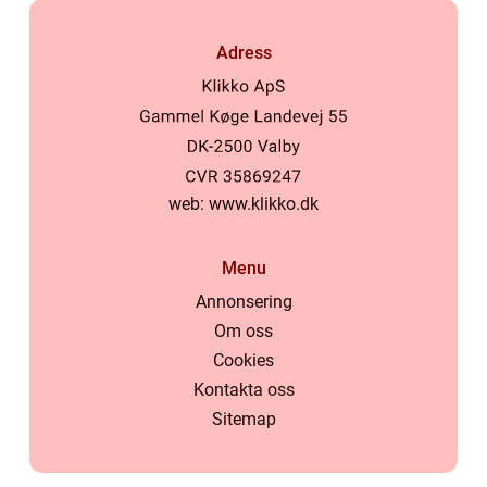
Adress
web:
www.klikko.dk
Menu
Annonsering
Om oss
Cookies
Kontakta oss
Sitemap