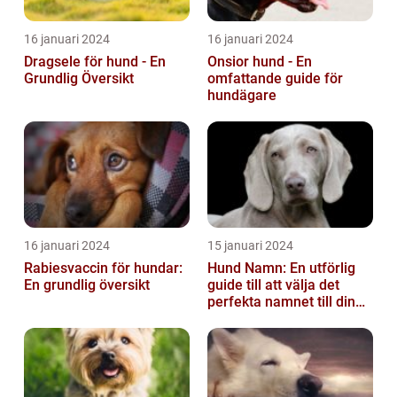
16 januari 2024
16 januari 2024
Dragsele för hund - En
Onsior hund - En
Grundlig Översikt
omfattande guide för
hundägare
16 januari 2024
15 januari 2024
Rabiesvaccin för hundar:
Hund Namn: En utförlig
En grundlig översikt
guide till att välja det
perfekta namnet till din
fyrbenta vän