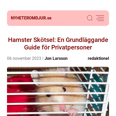
NYHETEROMDJUR.
se
Hamster Skötsel: En Grundläggande
Guide för Privatpersoner
06 november 2023
Jon Larsson
redaktionel