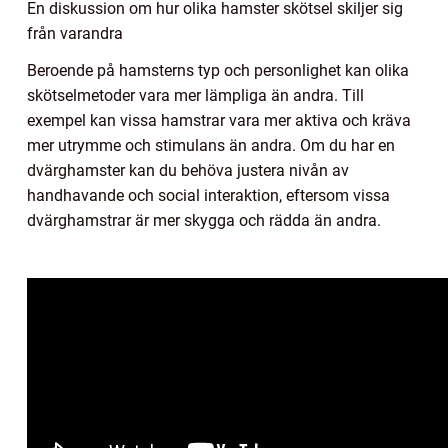
En diskussion om hur olika hamster skötsel skiljer sig
från varandra
Beroende på hamsterns typ och personlighet kan olika
skötselmetoder vara mer lämpliga än andra. Till
exempel kan vissa hamstrar vara mer aktiva och kräva
mer utrymme och stimulans än andra. Om du har en
dvärghamster kan du behöva justera nivån av
handhavande och social interaktion, eftersom vissa
dvärghamstrar är mer skygga och rädda än andra.