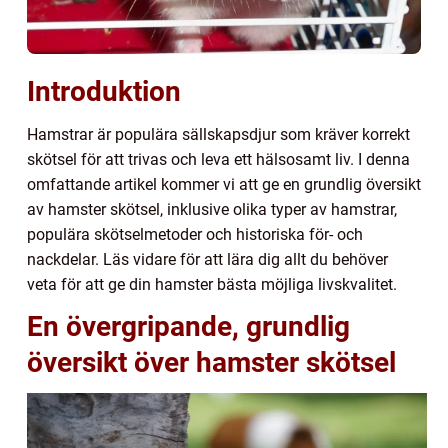
Introduktion
Hamstrar är populära sällskapsdjur som kräver korrekt
skötsel för att trivas och leva ett hälsosamt liv. I denna
omfattande artikel kommer vi att ge en grundlig översikt
av hamster skötsel, inklusive olika typer av hamstrar,
populära skötselmetoder och historiska för- och
nackdelar. Läs vidare för att lära dig allt du behöver
veta för att ge din hamster bästa möjliga livskvalitet.
En övergripande, grundlig
översikt över hamster skötsel