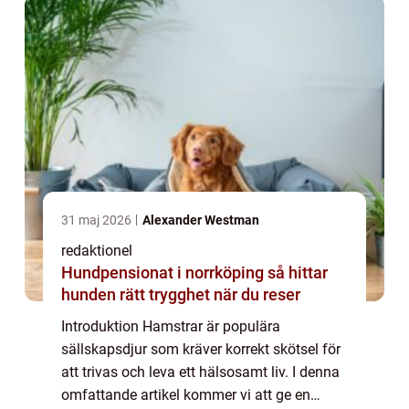
skö...
31 maj 2026
Alexander Westman
redaktionel
Hundpensionat i norrköping så hittar
hunden rätt trygghet när du reser
Introduktion Hamstrar är populära
sällskapsdjur som kräver korrekt skötsel för
att trivas och leva ett hälsosamt liv. I denna
omfattande artikel kommer vi att ge en