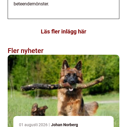
beteendemönster.
Läs fler inlägg här
Fler nyheter
01 augusti 2026
Johan Norberg