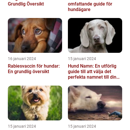
Grundlig Översikt
omfattande guide för
hundägare
16 januari 2024
15 januari 2024
Rabiesvaccin för hundar:
Hund Namn: En utförlig
En grundlig översikt
guide till att välja det
perfekta namnet till din
fyrbenta vän
15 januari 2024
15 januari 2024