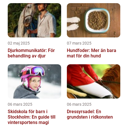
02 maj 2025
07 mars 2025
Djurkommunikatör: För
Hundfoder: Mer än bara
behandling av djur
mat för din hund
06 mars 2025
06 mars 2025
Skidskola för barn i
Dressyrsadel: En
Stockholm: En guide till
grundsten i ridkonsten
vintersportens magi