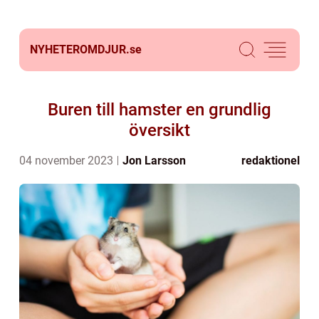
NYHETEROMDJUR.
se
Buren till hamster en grundlig
översikt
04 november 2023
Jon Larsson
redaktionel