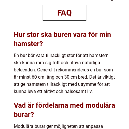
FAQ
Hur stor ska buren vara för min
hamster?
En bur bör vara tillräckligt stor för att hamstern
ska kunna röra sig fritt och utöva naturliga
beteenden. Generellt rekommenderas en bur som
är minst 60 cm lång och 30 cm bred. Det är viktigt
att ge hamstern tillräckligt med utrymme för att
kunna leva ett aktivt och hälsosamt liv.
Vad är fördelarna med modulära
burar?
Modulära burar ger möjligheten att anpassa