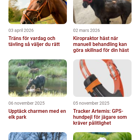
03 april 2026
02 mars 2026
Träns för vardag och
Kiropraktor häst när
tävling så väljer du rätt
manuell behandling kan
göra skillnad för din häst
06 november 2025
05 november 2025
Upptäck charmen med en
Tracker Artemis: GPS-
elk park
hundpejl för jägare som
kräver pålitlighet