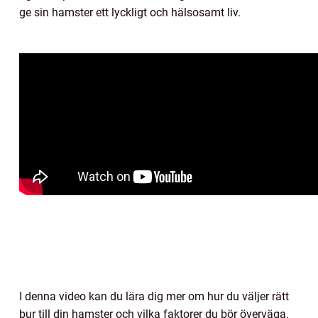
ge sin hamster ett lyckligt och hälsosamt liv.
I denna video kan du lära dig mer om hur du väljer rätt
bur till din hamster och vilka faktorer du bör överväga.