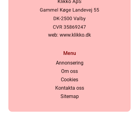
web:
www.klikko.dk
Menu
Annonsering
Om oss
Cookies
Kontakta oss
Sitemap