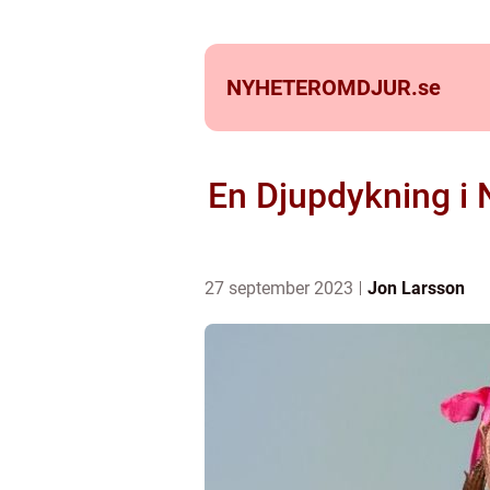
NYHETEROMDJUR.
se
En Djupdykning i 
27 september 2023
Jon Larsson