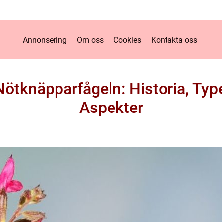
Annonsering
Om oss
Cookies
Kontakta oss
Nötknäpparfågeln: Historia, Type
Aspekter