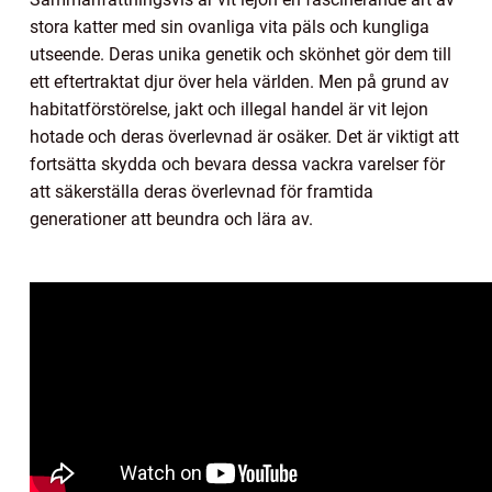
stora katter med sin ovanliga vita päls och kungliga
utseende. Deras unika genetik och skönhet gör dem till
ett eftertraktat djur över hela världen. Men på grund av
habitatförstörelse, jakt och illegal handel är vit lejon
hotade och deras överlevnad är osäker. Det är viktigt att
fortsätta skydda och bevara dessa vackra varelser för
att säkerställa deras överlevnad för framtida
generationer att beundra och lära av.