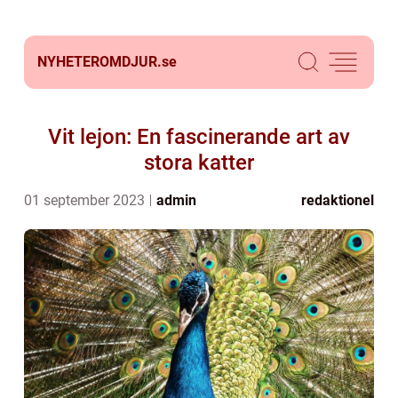
NYHETEROMDJUR.
se
Vit lejon: En fascinerande art av
stora katter
01 september 2023
admin
redaktionel