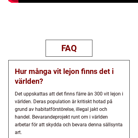
FAQ
Hur många vit lejon finns det i
världen?
Det uppskattas att det finns färre än 300 vit lejon i
världen. Deras population är kritiskt hotad på
grund av habitatförstörelse, illegal jakt och
handel. Bevarandeprojekt runt om i världen
arbetar för att skydda och bevara denna sällsynta
art.