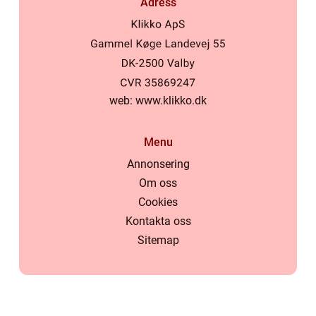
Adress
web:
www.klikko.dk
Menu
Annonsering
Om oss
Cookies
Kontakta oss
Sitemap