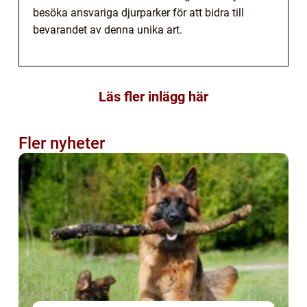
besöka ansvariga djurparker för att bidra till
bevarandet av denna unika art.
Läs fler inlägg här
Fler nyheter