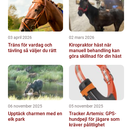
03 april 2026
02 mars 2026
Träns för vardag och
Kiropraktor häst när
tävling så väljer du rätt
manuell behandling kan
göra skillnad för din häst
06 november 2025
05 november 2025
Upptäck charmen med en
Tracker Artemis: GPS-
elk park
hundpejl för jägare som
kräver pålitlighet