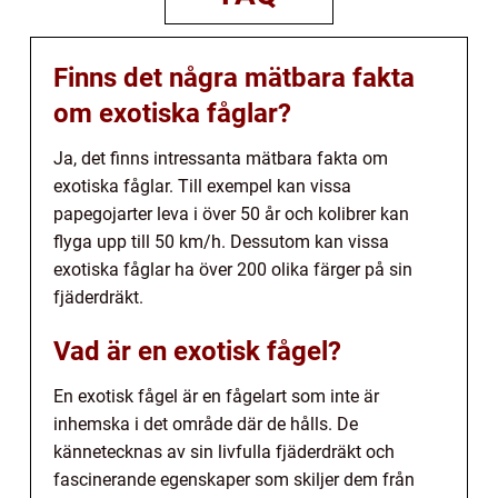
Finns det några mätbara fakta
om exotiska fåglar?
Ja, det finns intressanta mätbara fakta om
exotiska fåglar. Till exempel kan vissa
papegojarter leva i över 50 år och kolibrer kan
flyga upp till 50 km/h. Dessutom kan vissa
exotiska fåglar ha över 200 olika färger på sin
fjäderdräkt.
Vad är en exotisk fågel?
En exotisk fågel är en fågelart som inte är
inhemska i det område där de hålls. De
kännetecknas av sin livfulla fjäderdräkt och
fascinerande egenskaper som skiljer dem från