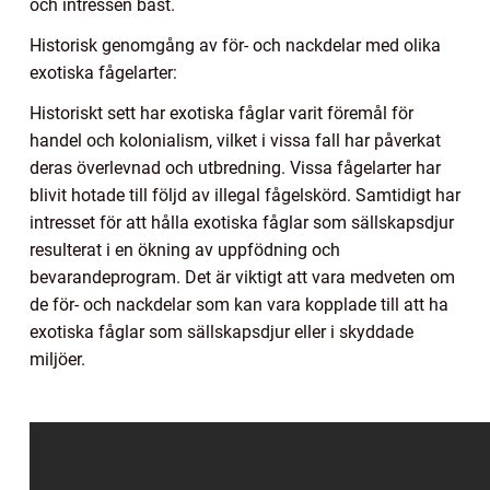
och intressen bäst.
Historisk genomgång av för- och nackdelar med olika
exotiska fågelarter:
Historiskt sett har exotiska fåglar varit föremål för
handel och kolonialism, vilket i vissa fall har påverkat
deras överlevnad och utbredning. Vissa fågelarter har
blivit hotade till följd av illegal fågelskörd. Samtidigt har
intresset för att hålla exotiska fåglar som sällskapsdjur
resulterat i en ökning av uppfödning och
bevarandeprogram. Det är viktigt att vara medveten om
de för- och nackdelar som kan vara kopplade till att ha
exotiska fåglar som sällskapsdjur eller i skyddade
miljöer.