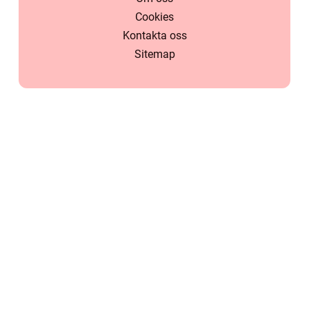
Cookies
Kontakta oss
Sitemap