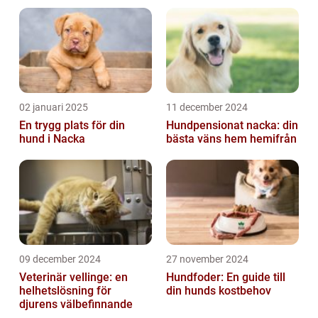
02 januari 2025
11 december 2024
En trygg plats för din
Hundpensionat nacka: din
hund i Nacka
bästa väns hem hemifrån
09 december 2024
27 november 2024
Veterinär vellinge: en
Hundfoder: En guide till
helhetslösning för
din hunds kostbehov
djurens välbefinnande