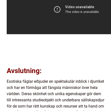
Avslutning:
Exotiska fåglar erbjuder en spektakulär inblick i djurriket
och har en förmåga att fängsla människor över hela
världen. Deras skönhet och unika egenskaper gör dem
till intressanta studieobjekt och underbara sällskapsdjur
för de som har rätt kunskap och resurser att ta hand om