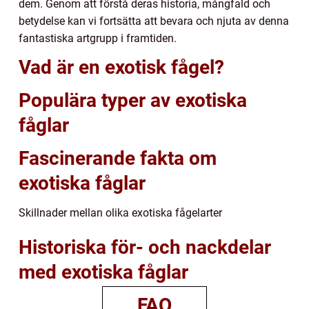
dem. Genom att förstå deras historia, mångfald och
betydelse kan vi fortsätta att bevara och njuta av denna
fantastiska artgrupp i framtiden.
Vad är en exotisk fågel?
Populära typer av exotiska
fåglar
Fascinerande fakta om
exotiska fåglar
Skillnader mellan olika exotiska fågelarter
Historiska för- och nackdelar
med exotiska fåglar
FAQ