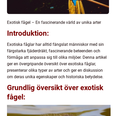
Exotisk fågel – En fascinerande värld av unika arter
Introduktion:
Exotiska fåglar har alltid fängslat människor med sin
färgstarka fjäderdräkt, fascinerande beteenden och
förmåga att anpassa sig till olika miljöer. Denna artikel
ger en övergripande översikt över exotiska fåglar,
presenterar olika typer av arter och ger en diskussion
om deras unika egenskaper och historiska betydelse.
Grundlig översikt över exotisk
fågel: