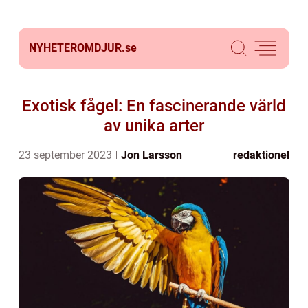
NYHETEROMDJUR.
se
Exotisk fågel: En fascinerande värld
av unika arter
23 september 2023
Jon Larsson
redaktionel