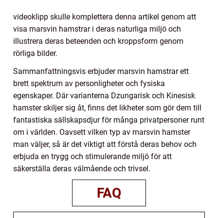
videoklipp skulle komplettera denna artikel genom att
visa marsvin hamstrar i deras naturliga miljö och
illustrera deras beteenden och kroppsform genom
rörliga bilder.
Sammanfattningsvis erbjuder marsvin hamstrar ett
brett spektrum av personligheter och fysiska
egenskaper. Där varianterna Dzungarisk och Kinesisk
hamster skiljer sig åt, finns det likheter som gör dem till
fantastiska sällskapsdjur för många privatpersoner runt
om i världen. Oavsett vilken typ av marsvin hamster
man väljer, så är det viktigt att förstå deras behov och
erbjuda en trygg och stimulerande miljö för att
säkerställa deras välmående och trivsel.
FAQ