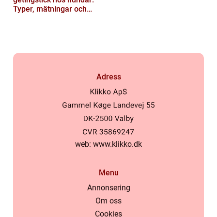
Typer, mätningar och
historik
Adress
web:
www.klikko.dk
Menu
Annonsering
Om oss
Cookies