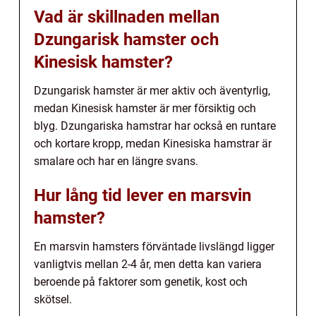
Vad är skillnaden mellan
Dzungarisk hamster och
Kinesisk hamster?
Dzungarisk hamster är mer aktiv och äventyrlig,
medan Kinesisk hamster är mer försiktig och
blyg. Dzungariska hamstrar har också en runtare
och kortare kropp, medan Kinesiska hamstrar är
smalare och har en längre svans.
Hur lång tid lever en marsvin
hamster?
En marsvin hamsters förväntade livslängd ligger
vanligtvis mellan 2-4 år, men detta kan variera
beroende på faktorer som genetik, kost och
skötsel.