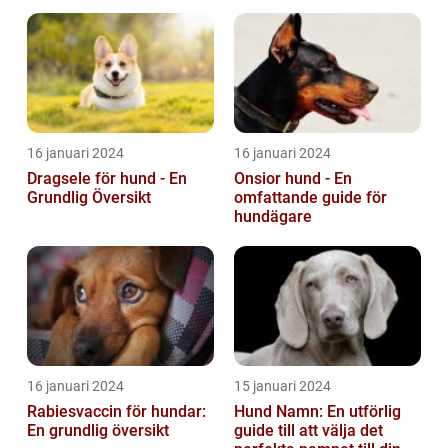
16 januari 2024
16 januari 2024
Dragsele för hund - En
Onsior hund - En
Grundlig Översikt
omfattande guide för
hundägare
16 januari 2024
15 januari 2024
Rabiesvaccin för hundar:
Hund Namn: En utförlig
En grundlig översikt
guide till att välja det