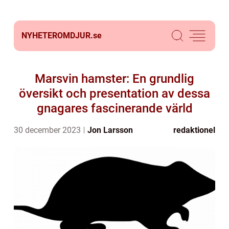
NYHETEROMDJUR.
se
Marsvin hamster: En grundlig
översikt och presentation av dessa
gnagares fascinerande värld
30 december 2023
Jon Larsson
redaktionel