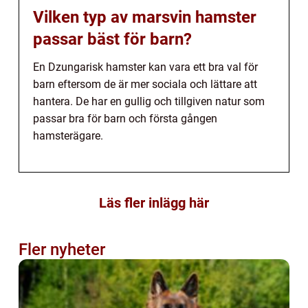
Vilken typ av marsvin hamster
passar bäst för barn?
En Dzungarisk hamster kan vara ett bra val för
barn eftersom de är mer sociala och lättare att
hantera. De har en gullig och tillgiven natur som
passar bra för barn och första gången
hamsterägare.
Läs fler inlägg här
Fler nyheter