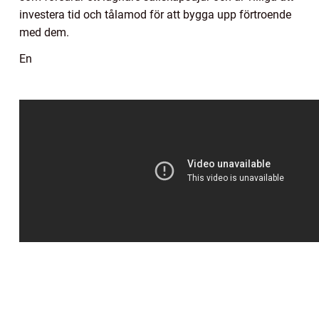
investera tid och tålamod för att bygga upp förtroende
med dem.
En