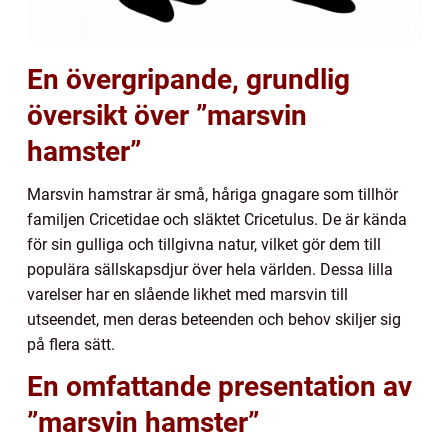
En övergripande, grundlig
översikt över ”marsvin
hamster”
Marsvin hamstrar är små, håriga gnagare som tillhör
familjen Cricetidae och släktet Cricetulus. De är kända
för sin gulliga och tillgivna natur, vilket gör dem till
populära sällskapsdjur över hela världen. Dessa lilla
varelser har en slående likhet med marsvin till
utseendet, men deras beteenden och behov skiljer sig
på flera sätt.
En omfattande presentation av
”marsvin hamster”