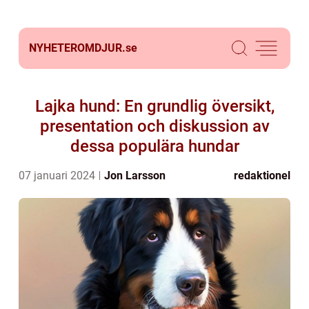
NYHETEROMDJUR.
se
Lajka hund: En grundlig översikt,
presentation och diskussion av
dessa populära hundar
07 januari 2024
Jon Larsson
redaktionel