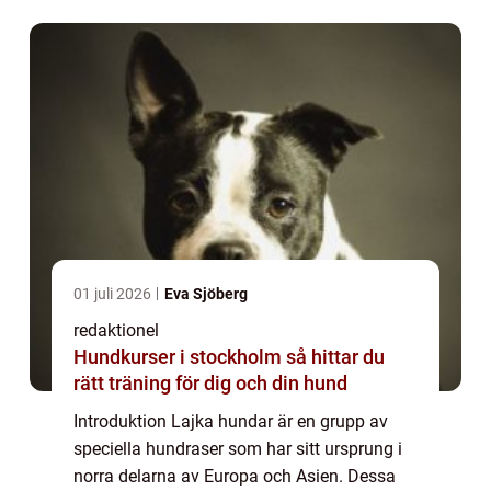
klimatförhållanden. I denna artikel kom...
01 juli 2026
Eva Sjöberg
redaktionel
Hundkurser i stockholm så hittar du
rätt träning för dig och din hund
Introduktion Lajka hundar är en grupp av
speciella hundraser som har sitt ursprung i
norra delarna av Europa och Asien. Dessa