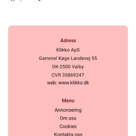
historik
Adress
web:
www.klikko.dk
Menu
Annonsering
Om oss
Cookies
Kontakta oss