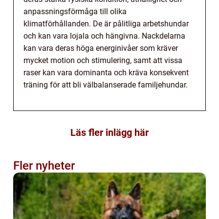
anpassningsförmåga till olika
klimatförhållanden. De är pålitliga arbetshundar
och kan vara lojala och hängivna. Nackdelarna
kan vara deras höga energinivåer som kräver
mycket motion och stimulering, samt att vissa
raser kan vara dominanta och kräva konsekvent
träning för att bli välbalanserade familjehundar.
Läs fler inlägg här
Fler nyheter