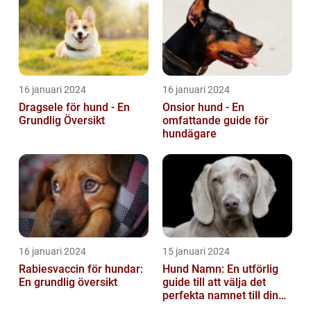
16 januari 2024
16 januari 2024
Dragsele för hund - En
Onsior hund - En
Grundlig Översikt
omfattande guide för
hundägare
16 januari 2024
15 januari 2024
Rabiesvaccin för hundar:
Hund Namn: En utförlig
En grundlig översikt
guide till att välja det
perfekta namnet till din
fyrbenta vän