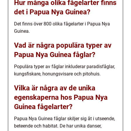
Hur många olika fågelarter finns
det i Papua Nya Guinea?
Det finns över 800 olika fågelarter i Papua Nya
Guinea.
Vad är några populära typer av
Papua Nya Guinea fåglar?
Populära typer av fåglar inkluderar paradisfåglar,
kungsfiskare, honungsvisare och pitohuis.
Vilka är några av de unika
egenskaperna hos Papua Nya
Guinea fågelarter?
Papua Nya Guinea fåglar skiljer sig åt i utseende,
beteende och habitat. De har unika danser,