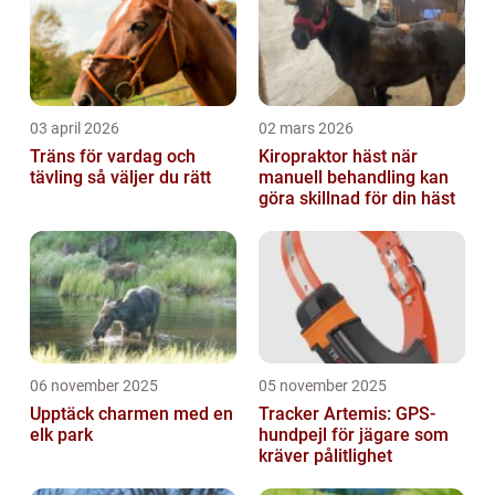
03 april 2026
02 mars 2026
Träns för vardag och
Kiropraktor häst när
tävling så väljer du rätt
manuell behandling kan
göra skillnad för din häst
06 november 2025
05 november 2025
Upptäck charmen med en
Tracker Artemis: GPS-
elk park
hundpejl för jägare som
kräver pålitlighet