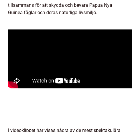
tillsammans för att skydda och bevara Papua Nya
Guinea fåglar och deras naturliga livsmiljö.
I videoklippet här visas några av de mest spektakulära