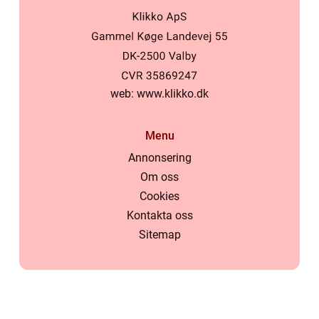
web:
www.klikko.dk
Menu
Annonsering
Om oss
Cookies
Kontakta oss
Sitemap