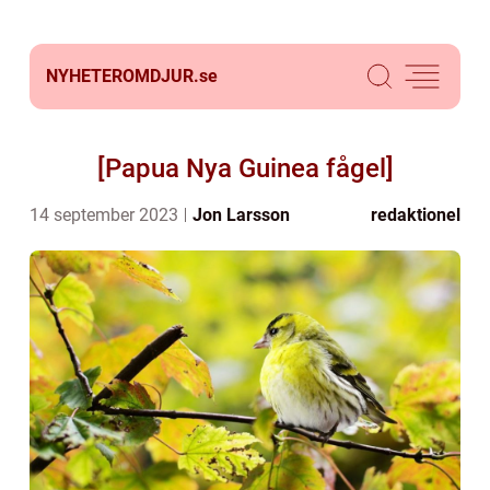
NYHETEROMDJUR.
se
[Papua Nya Guinea fågel]
14 september 2023
Jon Larsson
redaktionel