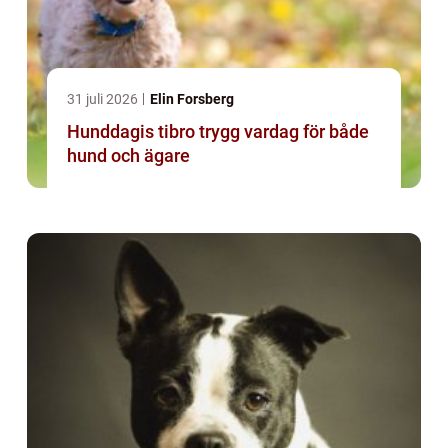
31 juli 2026
Elin Forsberg
Hunddagis tibro trygg vardag för både
hund och ägare