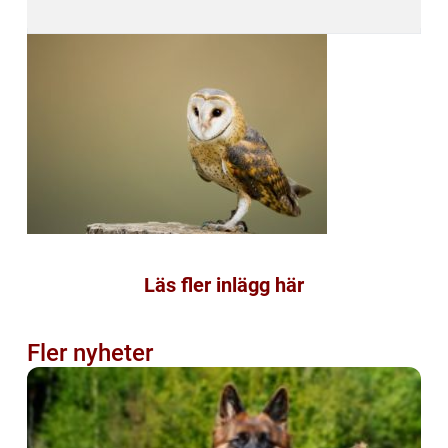
Läs fler inlägg här
Fler nyheter