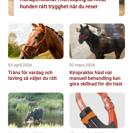
hunden rätt trygghet när du reser
03 april 2026
02 mars 2026
Träns för vardag och
Kiropraktor häst när
tävling så väljer du rätt
manuell behandling kan
göra skillnad för din häst