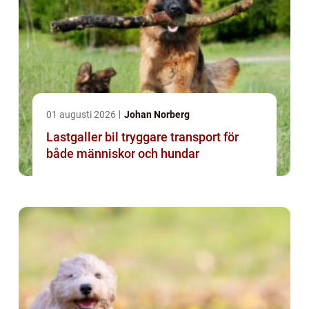
01 augusti 2026
Johan Norberg
Lastgaller bil tryggare transport för
både människor och hundar