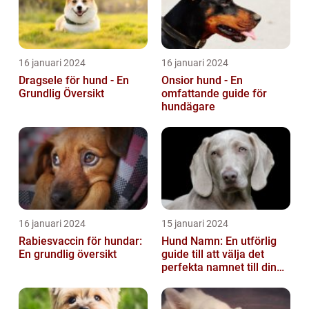
16 januari 2024
16 januari 2024
Dragsele för hund - En
Onsior hund - En
Grundlig Översikt
omfattande guide för
hundägare
16 januari 2024
15 januari 2024
Rabiesvaccin för hundar:
Hund Namn: En utförlig
En grundlig översikt
guide till att välja det
perfekta namnet till din
fyrbenta vän