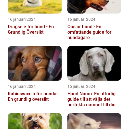
16 januari 2024
16 januari 2024
Dragsele för hund - En
Onsior hund - En
Grundlig Översikt
omfattande guide för
hundägare
16 januari 2024
15 januari 2024
Rabiesvaccin för hundar:
Hund Namn: En utförlig
En grundlig översikt
guide till att välja det
perfekta namnet till din
fyrbenta vän