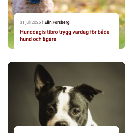
31 juli 2026
Elin Forsberg
Hunddagis tibro trygg vardag för både
hund och ägare