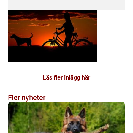
Läs fler inlägg här
Fler nyheter