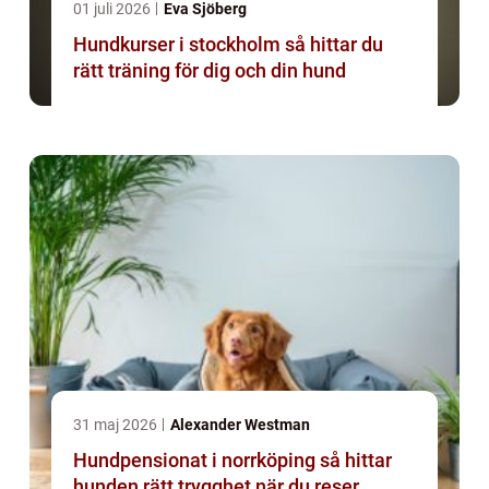
01 juli 2026
Eva Sjöberg
Hundkurser i stockholm så hittar du
rätt träning för dig och din hund
31 maj 2026
Alexander Westman
Hundpensionat i norrköping så hittar
hunden rätt trygghet när du reser