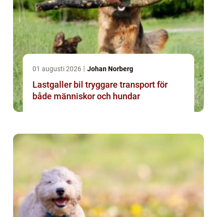
01 augusti 2026
Johan Norberg
Lastgaller bil tryggare transport för
både människor och hundar