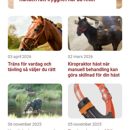
03 april 2026
02 mars 2026
Träns för vardag och
Kiropraktor häst när
tävling så väljer du rätt
manuell behandling kan
göra skillnad för din häst
06 november 2025
05 november 2025