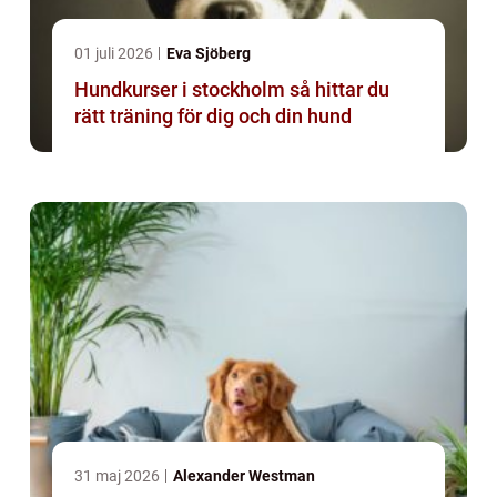
01 juli 2026
Eva Sjöberg
Hundkurser i stockholm så hittar du
rätt träning för dig och din hund
31 maj 2026
Alexander Westman