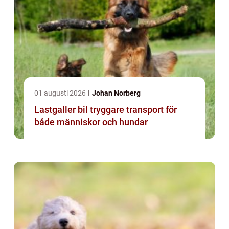
01 augusti 2026
Johan Norberg
Lastgaller bil tryggare transport för
både människor och hundar