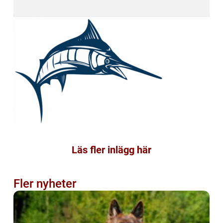
Läs fler inlägg här
Fler nyheter