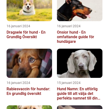
16 januari 2024
16 januari 2024
Dragsele för hund - En
Onsior hund - En
Grundlig Översikt
omfattande guide för
hundägare
16 januari 2024
15 januari 2024
Rabiesvaccin för hundar:
Hund Namn: En utförlig
En grundlig översikt
guide till att välja det
perfekta namnet till din
fyrbenta vän