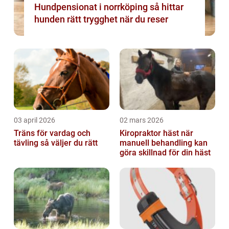
Hundpensionat i norrköping så hittar
hunden rätt trygghet när du reser
03 april 2026
02 mars 2026
Träns för vardag och
Kiropraktor häst när
tävling så väljer du rätt
manuell behandling kan
göra skillnad för din häst