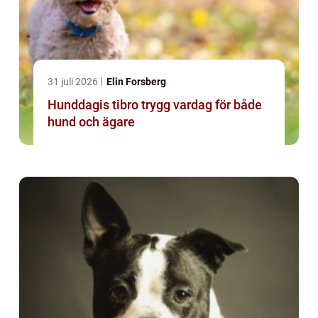
31 juli 2026
Elin Forsberg
Hunddagis tibro trygg vardag för både
hund och ägare