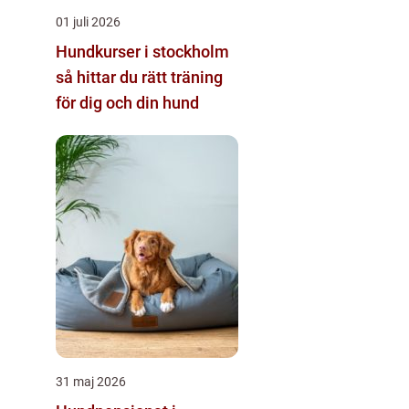
01 juli 2026
Hundkurser i stockholm
så hittar du rätt träning
för dig och din hund
31 maj 2026