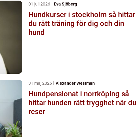
01 juli 2026
Eva Sjöberg
Hundkurser i stockholm så hittar
du rätt träning för dig och din
hund
31 maj 2026
Alexander Westman
Hundpensionat i norrköping så
hittar hunden rätt trygghet när du
reser