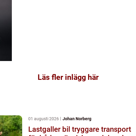
Läs fler inlägg här
01 augusti 2026
Johan Norberg
Lastgaller bil tryggare transport