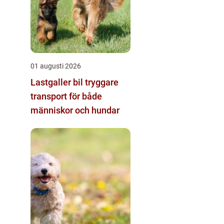
01 augusti 2026
Lastgaller bil tryggare
transport för både
människor och hundar