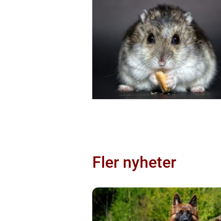
Fler nyheter