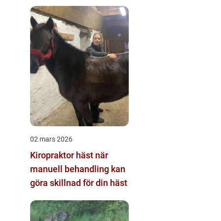
02 mars 2026
Kiropraktor häst när
manuell behandling kan
göra skillnad för din häst