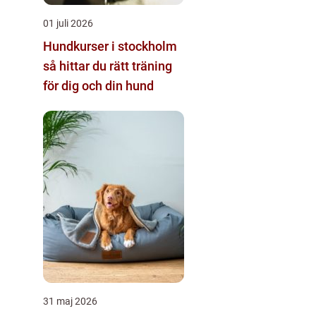
01 juli 2026
Hundkurser i stockholm
så hittar du rätt träning
för dig och din hund
31 maj 2026