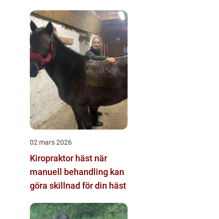
02 mars 2026
Kiropraktor häst när
manuell behandling kan
göra skillnad för din häst