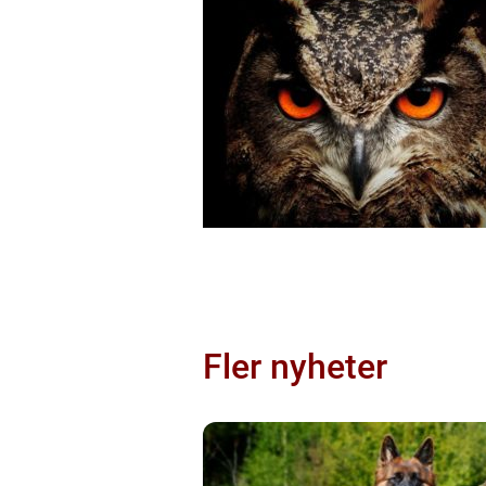
Fler nyheter