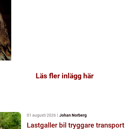
Läs fler inlägg här
01 augusti 2026
Johan Norberg
Lastgaller bil tryggare transport