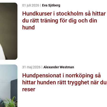
01 juli 2026
Eva Sjöberg
Hundkurser i stockholm så hittar
du rätt träning för dig och din
hund
31 maj 2026
Alexander Westman
Hundpensionat i norrköping så
hittar hunden rätt trygghet när du
reser