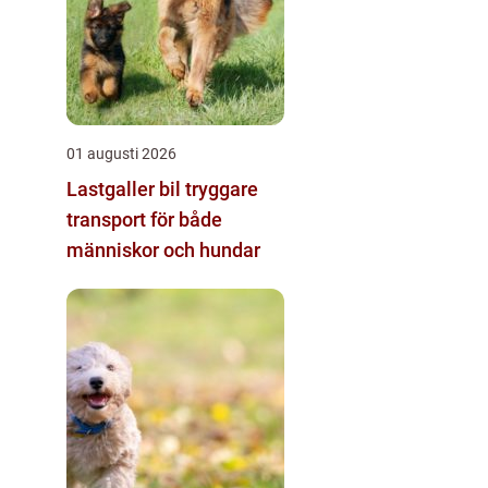
01 augusti 2026
Lastgaller bil tryggare
transport för både
människor och hundar