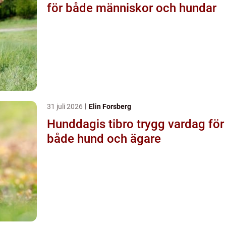
för både människor och hundar
31 juli 2026
Elin Forsberg
Hunddagis tibro trygg vardag för
både hund och ägare