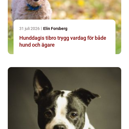
31 juli 2026
Elin Forsberg
Hunddagis tibro trygg vardag för både
hund och ägare