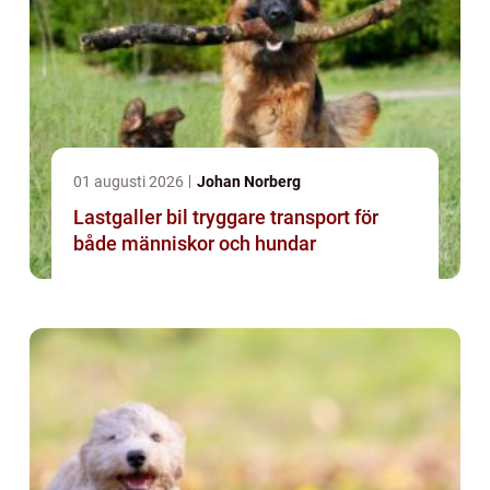
01 augusti 2026
Johan Norberg
Lastgaller bil tryggare transport för
både människor och hundar