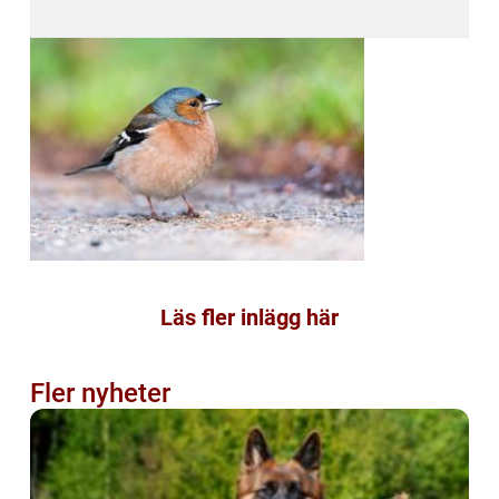
Läs fler inlägg här
Fler nyheter