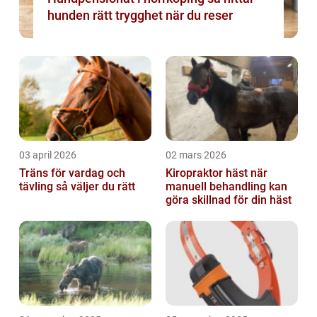
hunden rätt trygghet när du reser
03 april 2026
02 mars 2026
Träns för vardag och
Kiropraktor häst när
tävling så väljer du rätt
manuell behandling kan
göra skillnad för din häst