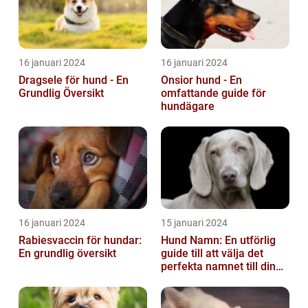
16 januari 2024
16 januari 2024
Dragsele för hund - En
Onsior hund - En
Grundlig Översikt
omfattande guide för
hundägare
16 januari 2024
15 januari 2024
Rabiesvaccin för hundar:
Hund Namn: En utförlig
En grundlig översikt
guide till att välja det
perfekta namnet till din
fyrbenta vän