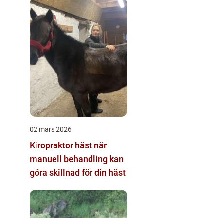
02 mars 2026
Kiropraktor häst när
manuell behandling kan
göra skillnad för din häst