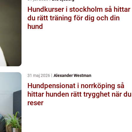
Hundkurser i stockholm så hittar
du rätt träning för dig och din
hund
31 maj 2026
Alexander Westman
Hundpensionat i norrköping så
hittar hunden rätt trygghet när du
reser