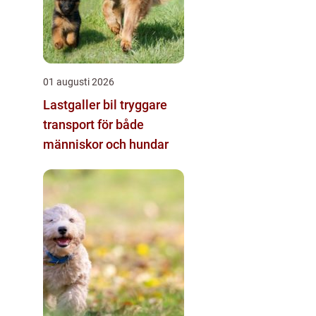
01 augusti 2026
Lastgaller bil tryggare
transport för både
människor och hundar