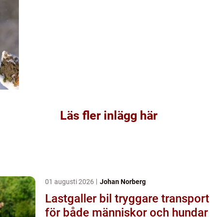
Läs fler inlägg här
01 augusti 2026
Johan Norberg
Lastgaller bil tryggare transport
för både människor och hundar