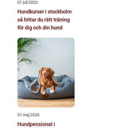
01 juli 2026
Hundkurser i stockholm
så hittar du rätt träning
för dig och din hund
31 maj 2026
Hundpensionat i