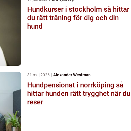
Hundkurser i stockholm så hittar
du rätt träning för dig och din
hund
31 maj 2026
Alexander Westman
Hundpensionat i norrköping så
hittar hunden rätt trygghet när du
reser