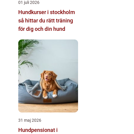
01 juli 2026
Hundkurser i stockholm
så hittar du rätt träning
för dig och din hund
31 maj 2026
Hundpensionat i