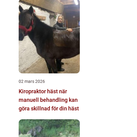
02 mars 2026
Kiropraktor häst när
manuell behandling kan
göra skillnad för din häst