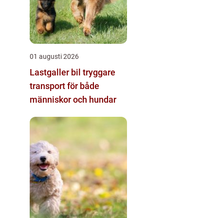
01 augusti 2026
Lastgaller bil tryggare
transport för både
människor och hundar