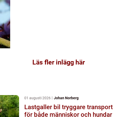
Läs fler inlägg här
01 augusti 2026
Johan Norberg
Lastgaller bil tryggare transport
för både människor och hundar