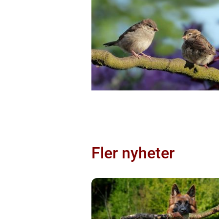
Fler nyheter