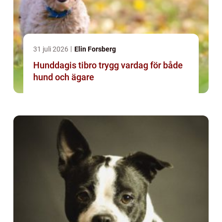
31 juli 2026
Elin Forsberg
Hunddagis tibro trygg vardag för både
hund och ägare