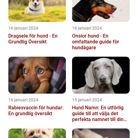
16 januari 2024
16 januari 2024
Dragsele för hund - En
Onsior hund - En
Grundlig Översikt
omfattande guide för
hundägare
16 januari 2024
15 januari 2024
Rabiesvaccin för hundar:
Hund Namn: En utförlig
En grundlig översikt
guide till att välja det
perfekta namnet till din
fyrbenta vän