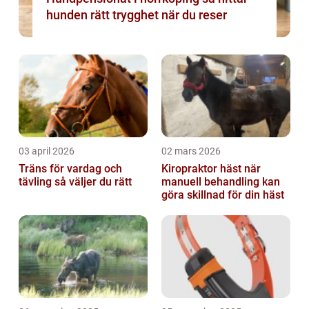
hunden rätt trygghet när du reser
03 april 2026
02 mars 2026
Träns för vardag och
Kiropraktor häst när
tävling så väljer du rätt
manuell behandling kan
göra skillnad för din häst