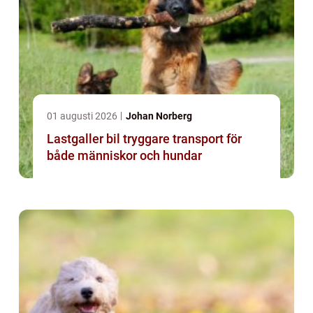
01 augusti 2026
Johan Norberg
Lastgaller bil tryggare transport för
både människor och hundar