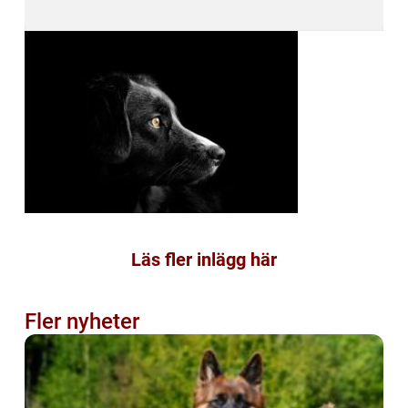
Läs fler inlägg här
Fler nyheter