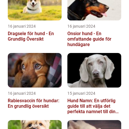
16 januari 2024
16 januari 2024
Dragsele för hund - En
Onsior hund - En
Grundlig Översikt
omfattande guide för
hundägare
16 januari 2024
15 januari 2024
Rabiesvaccin för hundar:
Hund Namn: En utförlig
En grundlig översikt
guide till att välja det
perfekta namnet till din
fyrbenta vän