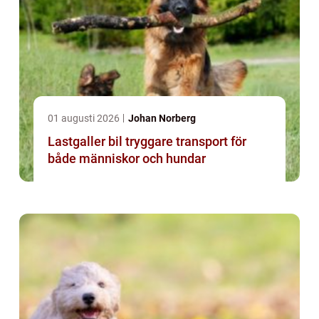
01 augusti 2026
Johan Norberg
Lastgaller bil tryggare transport för
både människor och hundar