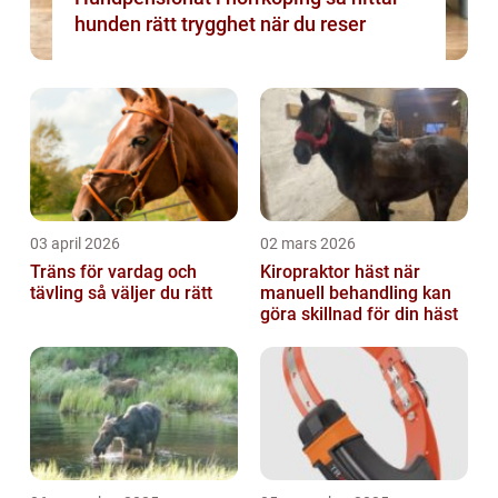
hunden rätt trygghet när du reser
03 april 2026
02 mars 2026
Träns för vardag och
Kiropraktor häst när
tävling så väljer du rätt
manuell behandling kan
göra skillnad för din häst