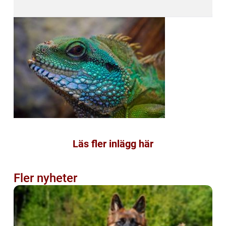
Läs fler inlägg här
Fler nyheter