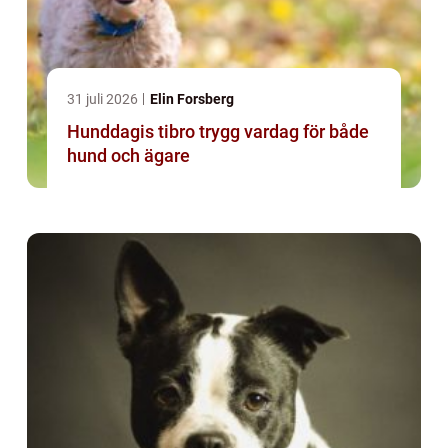
31 juli 2026
Elin Forsberg
Hunddagis tibro trygg vardag för både
hund och ägare