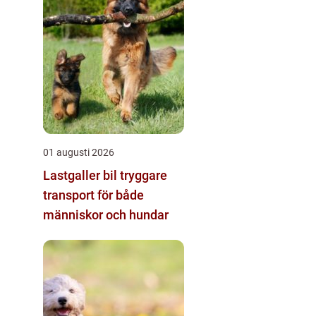
01 augusti 2026
Lastgaller bil tryggare
transport för både
människor och hundar