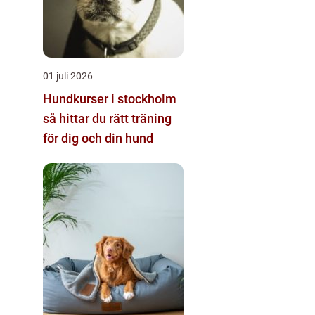
01 juli 2026
Hundkurser i stockholm
så hittar du rätt träning
för dig och din hund