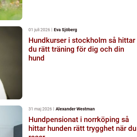
01 juli 2026
Eva Sjöberg
Hundkurser i stockholm så hittar
du rätt träning för dig och din
hund
31 maj 2026
Alexander Westman
Hundpensionat i norrköping så
hittar hunden rätt trygghet när du