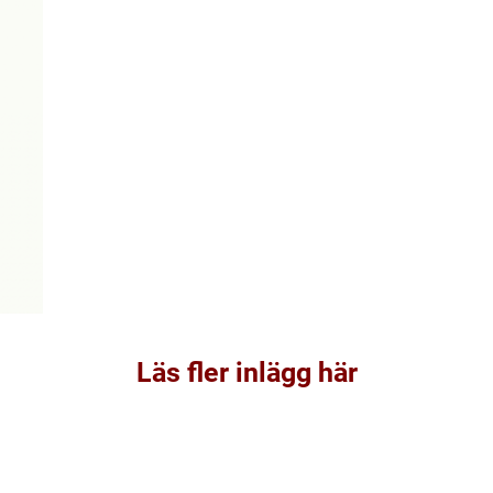
Läs fler inlägg här