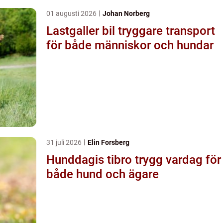
01 augusti 2026
Johan Norberg
Lastgaller bil tryggare transport
för både människor och hundar
31 juli 2026
Elin Forsberg
Hunddagis tibro trygg vardag för
både hund och ägare