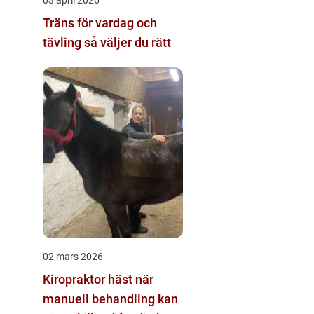
Träns för vardag och
tävling så väljer du rätt
02 mars 2026
Kiropraktor häst när
manuell behandling kan