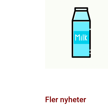
Fler nyheter