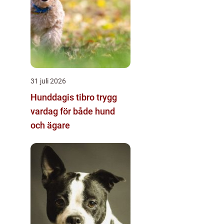
31 juli 2026
Hunddagis tibro trygg
vardag för både hund
och ägare