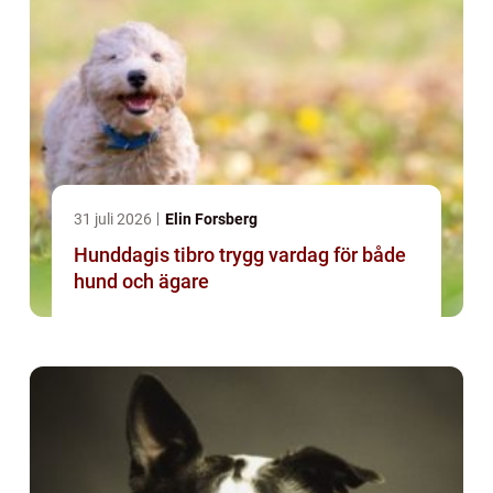
31 juli 2026
Elin Forsberg
Hunddagis tibro trygg vardag för både
hund och ägare