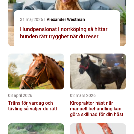
31 maj 2026
Alexander Westman
Hundpensionat i norrköping så hittar
hunden rätt trygghet när du reser
03 april 2026
02 mars 2026
Träns för vardag och
Kiropraktor häst när
tävling så väljer du rätt
manuell behandling kan
göra skillnad för din häst