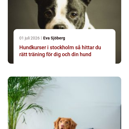
01 juli 2026
Eva Sjöberg
Hundkurser i stockholm så hittar du
rätt träning för dig och din hund