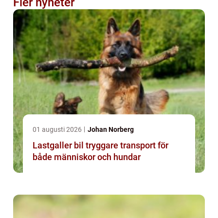
Fler nyheter
01 augusti 2026
Johan Norberg
Lastgaller bil tryggare transport för
både människor och hundar