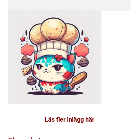
Läs fler inlägg här