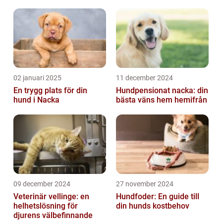
02 januari 2025
11 december 2024
En trygg plats för din
Hundpensionat nacka: din
hund i Nacka
bästa väns hem hemifrån
09 december 2024
27 november 2024
Veterinär vellinge: en
Hundfoder: En guide till
helhetslösning för
din hunds kostbehov
djurens välbefinnande