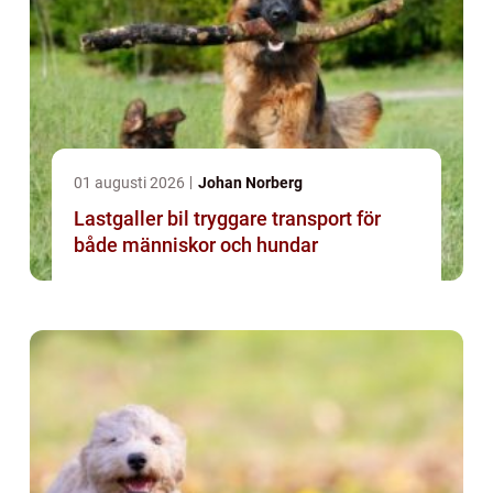
01 augusti 2026
Johan Norberg
Lastgaller bil tryggare transport för
både människor och hundar