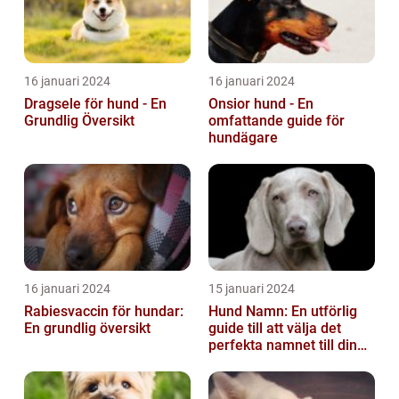
16 januari 2024
16 januari 2024
Dragsele för hund - En
Onsior hund - En
Grundlig Översikt
omfattande guide för
hundägare
16 januari 2024
15 januari 2024
Rabiesvaccin för hundar:
Hund Namn: En utförlig
En grundlig översikt
guide till att välja det
perfekta namnet till din
fyrbenta vän