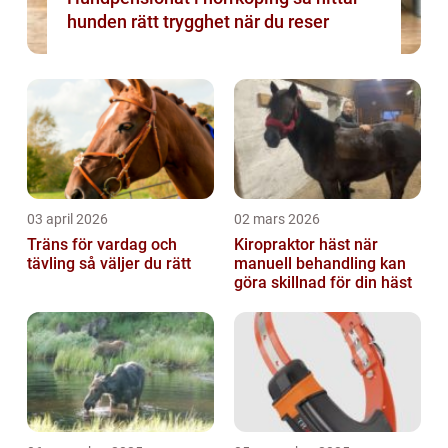
hunden rätt trygghet när du reser
03 april 2026
02 mars 2026
Träns för vardag och
Kiropraktor häst när
tävling så väljer du rätt
manuell behandling kan
göra skillnad för din häst