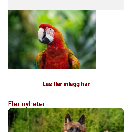
Läs fler inlägg här
Fler nyheter