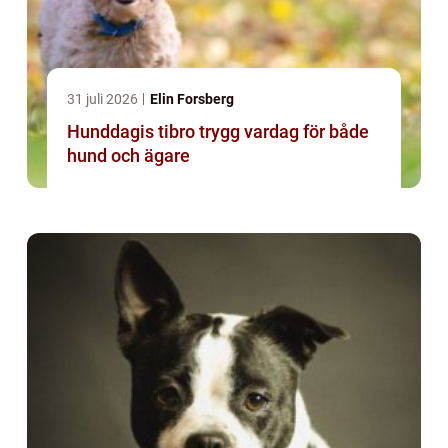
31 juli 2026
Elin Forsberg
Hunddagis tibro trygg vardag för både
hund och ägare