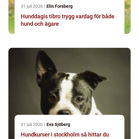
31 juli 2026
Elin Forsberg
Hunddagis tibro trygg vardag för både
hund och ägare
01 juli 2026
Eva Sjöberg
Hundkurser i stockholm så hittar du