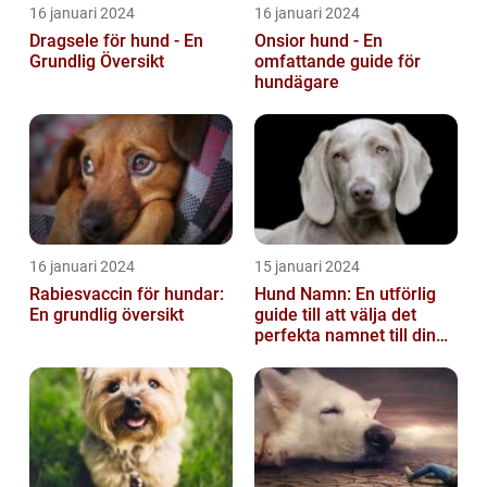
16 januari 2024
16 januari 2024
Dragsele för hund - En
Onsior hund - En
Grundlig Översikt
omfattande guide för
hundägare
16 januari 2024
15 januari 2024
Rabiesvaccin för hundar:
Hund Namn: En utförlig
En grundlig översikt
guide till att välja det
perfekta namnet till din
fyrbenta vän