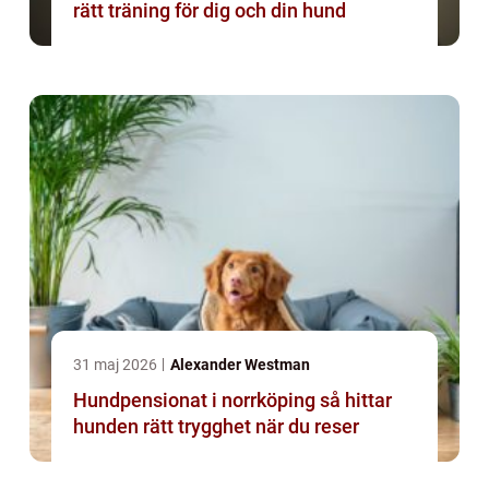
rätt träning för dig och din hund
31 maj 2026
Alexander Westman
Hundpensionat i norrköping så hittar
hunden rätt trygghet när du reser