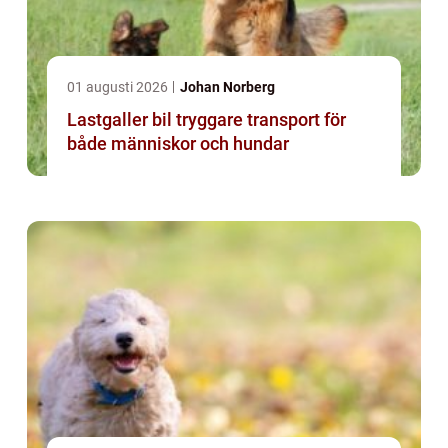
01 augusti 2026
Johan Norberg
Lastgaller bil tryggare transport för
både människor och hundar