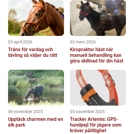
03 april 2026
02 mars 2026
Träns för vardag och
Kiropraktor häst när
tävling så väljer du rätt
manuell behandling kan
göra skillnad för din häst
06 november 2025
05 november 2025
Upptäck charmen med en
Tracker Artemis: GPS-
elk park
hundpejl för jägare som
kräver pålitlighet