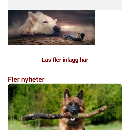
Läs fler inlägg här
Fler nyheter