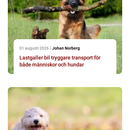
01 augusti 2026
Johan Norberg
Lastgaller bil tryggare transport för
både människor och hundar