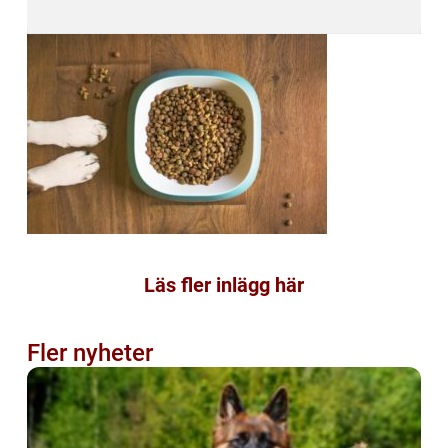
Läs fler inlägg här
Fler nyheter