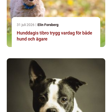
31 juli 2026
Elin Forsberg
Hunddagis tibro trygg vardag för både
hund och ägare