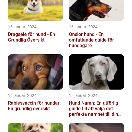
16 januari 2024
16 januari 2024
Dragsele för hund - En
Onsior hund - En
Grundlig Översikt
omfattande guide för
hundägare
16 januari 2024
15 januari 2024
Rabiesvaccin för hundar:
Hund Namn: En utförlig
En grundlig översikt
guide till att välja det
perfekta namnet till din
fyrbenta vän