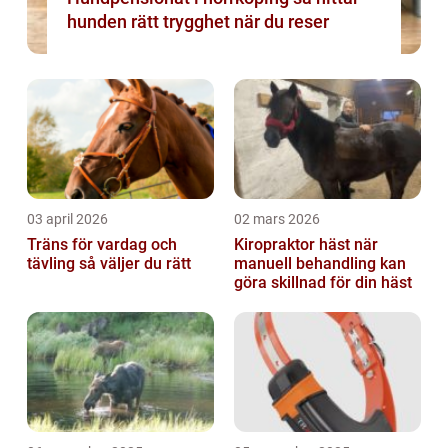
hunden rätt trygghet när du reser
03 april 2026
02 mars 2026
Träns för vardag och
Kiropraktor häst när
tävling så väljer du rätt
manuell behandling kan
göra skillnad för din häst