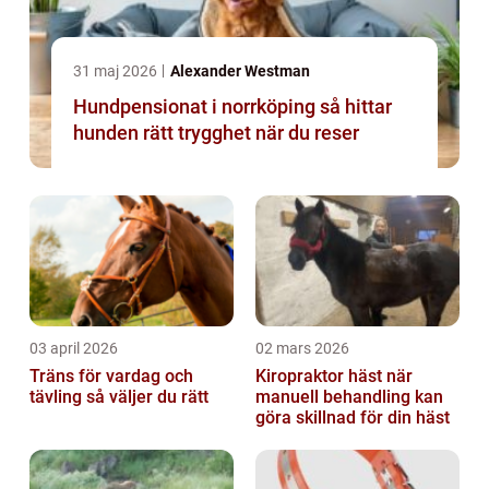
31 maj 2026
Alexander Westman
Hundpensionat i norrköping så hittar
hunden rätt trygghet när du reser
03 april 2026
02 mars 2026
Träns för vardag och
Kiropraktor häst när
tävling så väljer du rätt
manuell behandling kan
göra skillnad för din häst