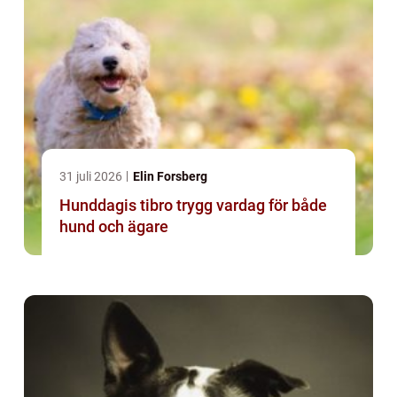
31 juli 2026
Elin Forsberg
Hunddagis tibro trygg vardag för både
hund och ägare