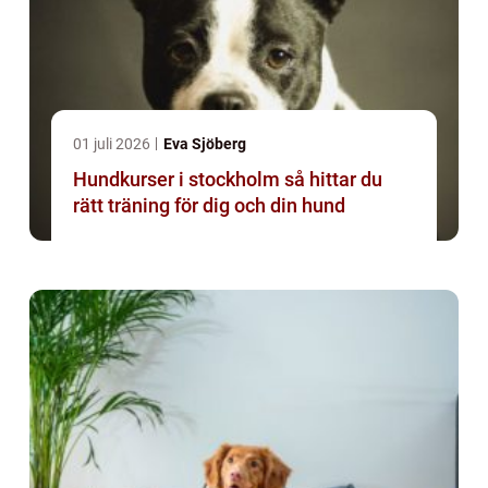
01 juli 2026
Eva Sjöberg
Hundkurser i stockholm så hittar du
rätt träning för dig och din hund