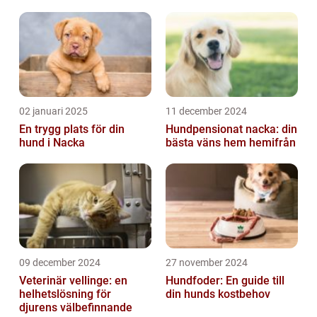
02 januari 2025
11 december 2024
En trygg plats för din
Hundpensionat nacka: din
hund i Nacka
bästa väns hem hemifrån
09 december 2024
27 november 2024
Veterinär vellinge: en
Hundfoder: En guide till
helhetslösning för
din hunds kostbehov
djurens välbefinnande