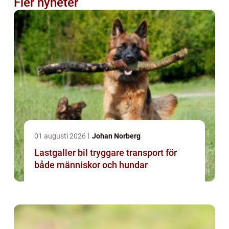
Fler nyheter
01 augusti 2026
Johan Norberg
Lastgaller bil tryggare transport för
både människor och hundar