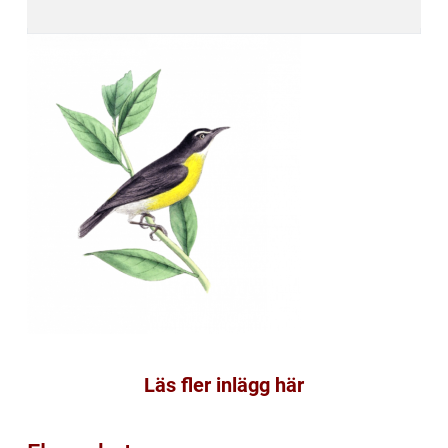
Läs fler inlägg här