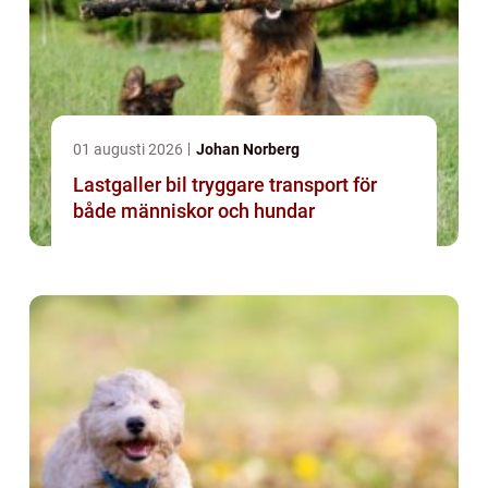
01 augusti 2026
Johan Norberg
Lastgaller bil tryggare transport för
både människor och hundar