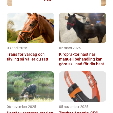
03 april 2026
02 mars 2026
Träns för vardag och
Kiropraktor häst när
tävling så väljer du rätt
manuell behandling kan
göra skillnad för din häst
06 november 2025
05 november 2025