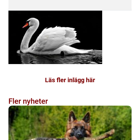
Läs fler inlägg här
Fler nyheter