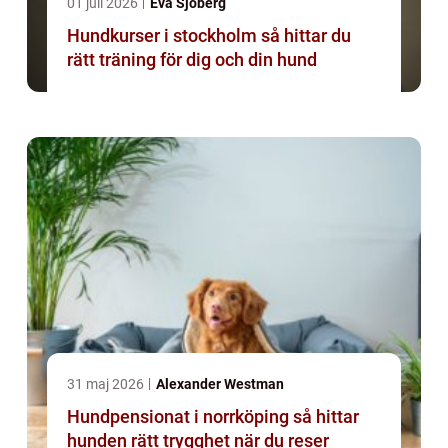
01 juli 2026
Eva Sjöberg
Hundkurser i stockholm så hittar du
rätt träning för dig och din hund
31 maj 2026
Alexander Westman
Hundpensionat i norrköping så hittar
hunden rätt trygghet när du reser