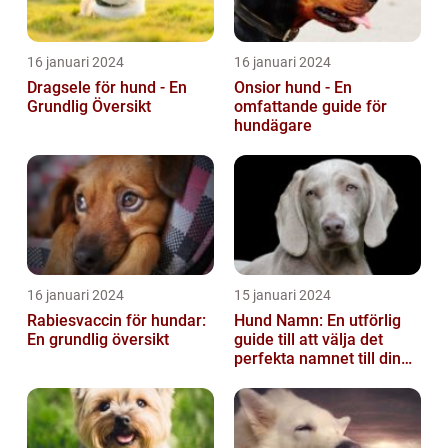
16 januari 2024
16 januari 2024
Dragsele för hund - En
Onsior hund - En
Grundlig Översikt
omfattande guide för
hundägare
16 januari 2024
15 januari 2024
Rabiesvaccin för hundar:
Hund Namn: En utförlig
En grundlig översikt
guide till att välja det
perfekta namnet till din
fyrbenta vän