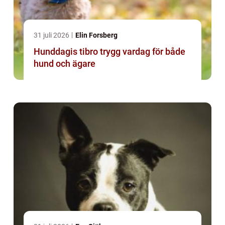
31 juli 2026
Elin Forsberg
Hunddagis tibro trygg vardag för både
hund och ägare