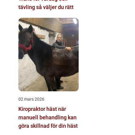
tävling så väljer du rätt
02 mars 2026
Kiropraktor häst när
manuell behandling kan
göra skillnad för din häst