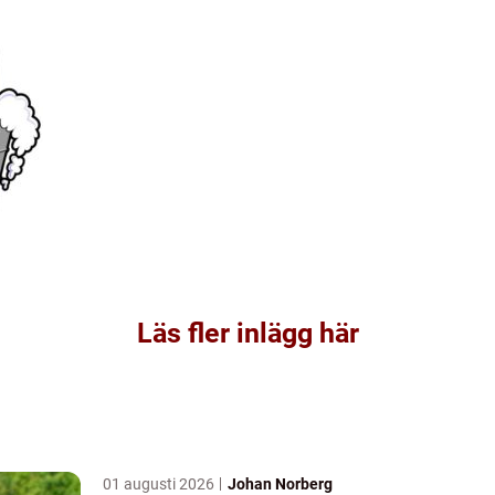
Läs fler inlägg här
01 augusti 2026
Johan Norberg