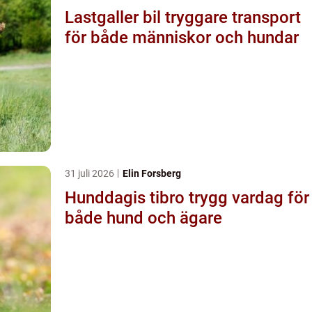
Lastgaller bil tryggare transport
för både människor och hundar
31 juli 2026
Elin Forsberg
Hunddagis tibro trygg vardag för
både hund och ägare