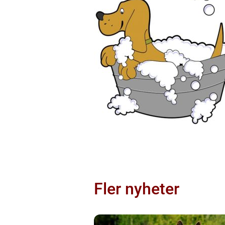
Fler nyheter