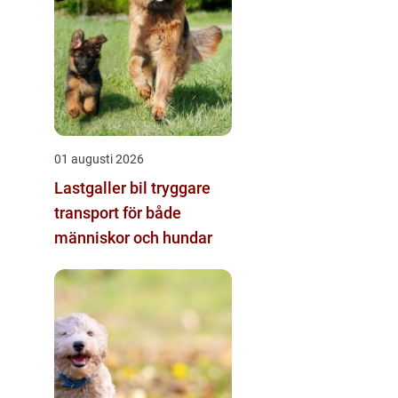
01 augusti 2026
Lastgaller bil tryggare
transport för både
människor och hundar