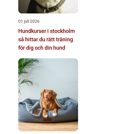
01 juli 2026
Hundkurser i stockholm
så hittar du rätt träning
för dig och din hund