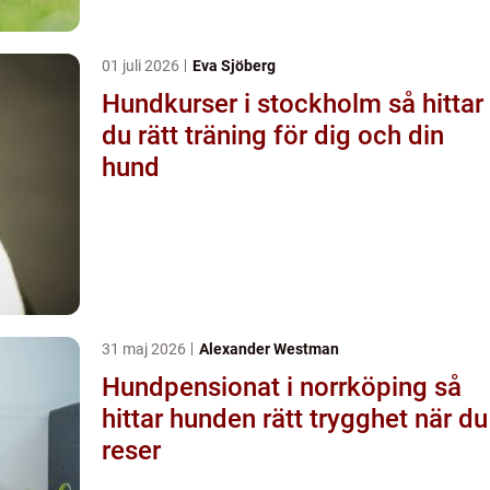
01 juli 2026
Eva Sjöberg
Hundkurser i stockholm så hittar
du rätt träning för dig och din
hund
31 maj 2026
Alexander Westman
Hundpensionat i norrköping så
hittar hunden rätt trygghet när du
reser