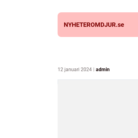
NYHETEROMDJUR.
se
12 januari 2024
admin