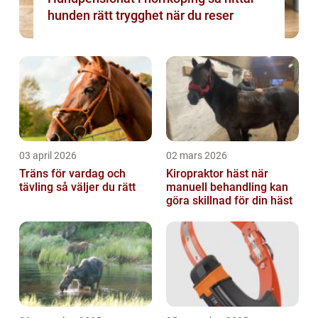
hunden rätt trygghet när du reser
03 april 2026
02 mars 2026
Träns för vardag och
Kiropraktor häst när
tävling så väljer du rätt
manuell behandling kan
göra skillnad för din häst