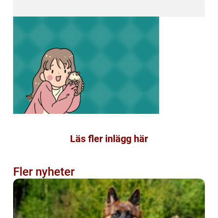
Läs fler inlägg här
Fler nyheter