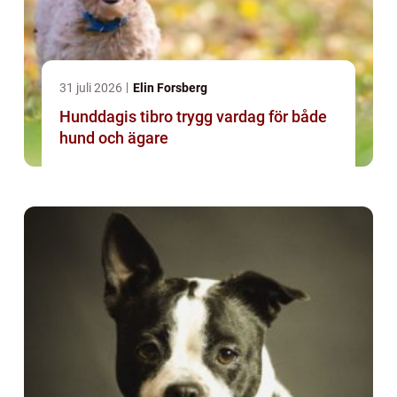
31 juli 2026
Elin Forsberg
Hunddagis tibro trygg vardag för både
hund och ägare