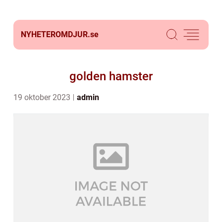
NYHETEROMDJUR.
se
golden hamster
19 oktober 2023
admin