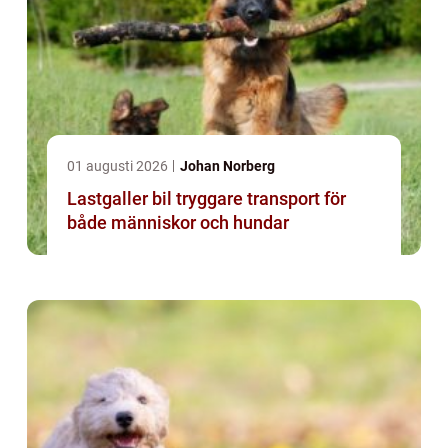
01 augusti 2026
Johan Norberg
Lastgaller bil tryggare transport för
både människor och hundar