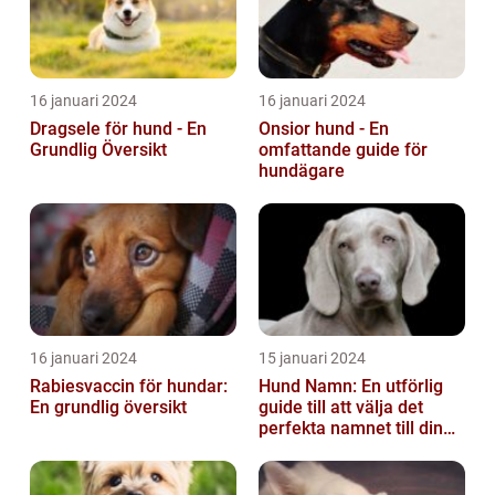
16 januari 2024
16 januari 2024
Dragsele för hund - En
Onsior hund - En
Grundlig Översikt
omfattande guide för
hundägare
16 januari 2024
15 januari 2024
Rabiesvaccin för hundar:
Hund Namn: En utförlig
En grundlig översikt
guide till att välja det
perfekta namnet till din
fyrbenta vän