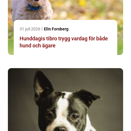
31 juli 2026
Elin Forsberg
Hunddagis tibro trygg vardag för både
hund och ägare