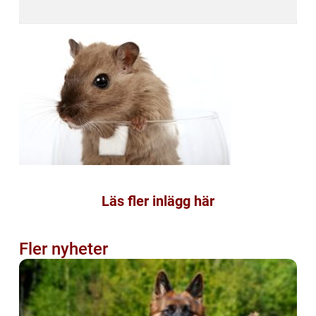
Läs fler inlägg här
Fler nyheter