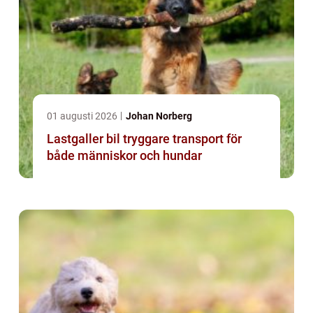
01 augusti 2026
Johan Norberg
Lastgaller bil tryggare transport för
både människor och hundar