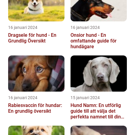
16 januari 2024
16 januari 2024
Dragsele för hund - En
Onsior hund - En
Grundlig Översikt
omfattande guide för
hundägare
16 januari 2024
15 januari 2024
Rabiesvaccin för hundar:
Hund Namn: En utförlig
En grundlig översikt
guide till att välja det
perfekta namnet till din
fyrbenta vän