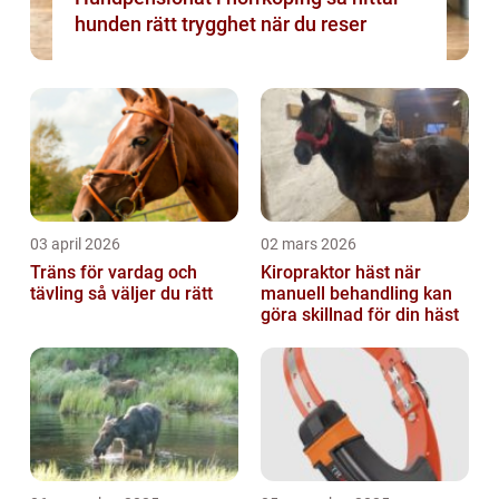
hunden rätt trygghet när du reser
03 april 2026
02 mars 2026
Träns för vardag och
Kiropraktor häst när
tävling så väljer du rätt
manuell behandling kan
göra skillnad för din häst