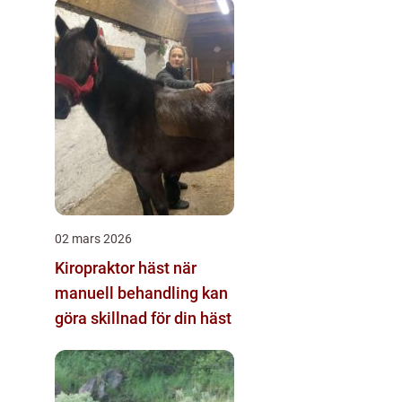
02 mars 2026
Kiropraktor häst när
manuell behandling kan
göra skillnad för din häst