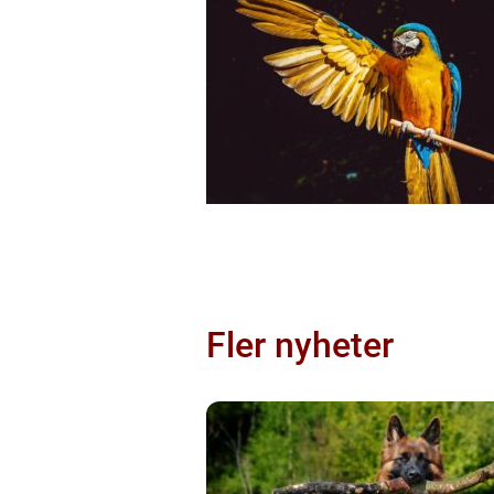
Fler nyheter