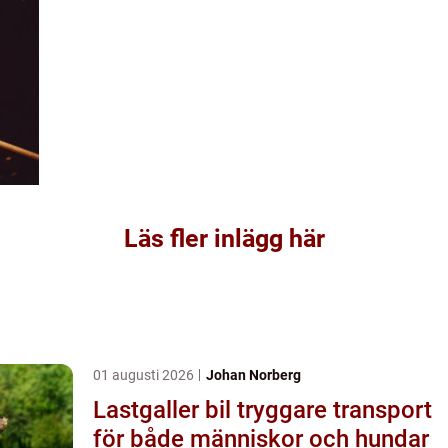
Läs fler inlägg här
01 augusti 2026
Johan Norberg
Lastgaller bil tryggare transport
för både människor och hundar