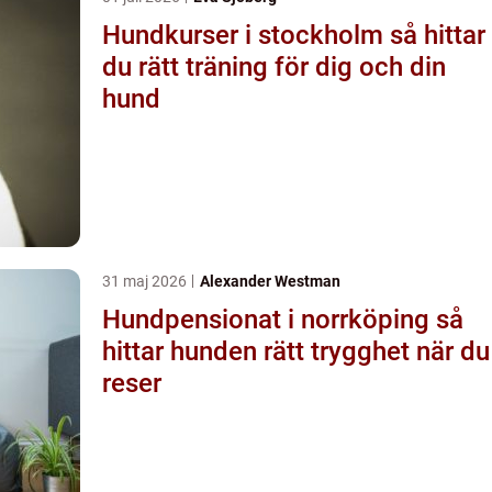
Hundkurser i stockholm så hittar
du rätt träning för dig och din
hund
31 maj 2026
Alexander Westman
Hundpensionat i norrköping så
hittar hunden rätt trygghet när du
reser