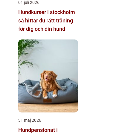
01 juli 2026
Hundkurser i stockholm
så hittar du rätt träning
för dig och din hund
31 maj 2026
Hundpensionat i