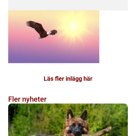
Läs fler inlägg här
Fler nyheter