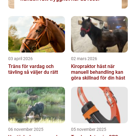
03 april 2026
02 mars 2026
Träns för vardag och
Kiropraktor häst när
tävling så väljer du rätt
manuell behandling kan
göra skillnad för din häst
06 november 2025
05 november 2025