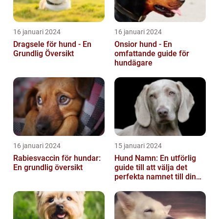
16 januari 2024
16 januari 2024
Dragsele för hund - En
Onsior hund - En
Grundlig Översikt
omfattande guide för
hundägare
16 januari 2024
15 januari 2024
Rabiesvaccin för hundar:
Hund Namn: En utförlig
En grundlig översikt
guide till att välja det
perfekta namnet till din
fyrbenta vän