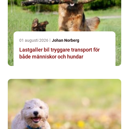
01 augusti 2026
Johan Norberg
Lastgaller bil tryggare transport för
både människor och hundar