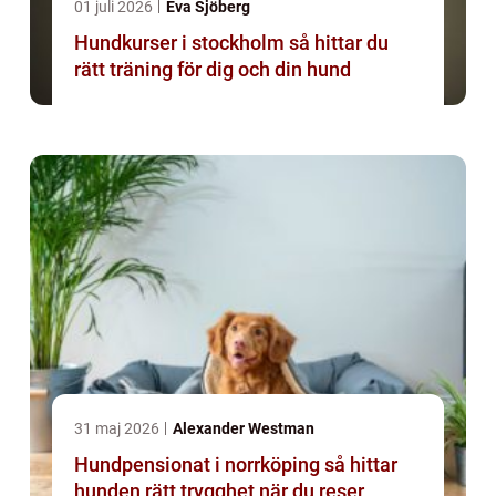
01 juli 2026
Eva Sjöberg
Hundkurser i stockholm så hittar du
rätt träning för dig och din hund
31 maj 2026
Alexander Westman
Hundpensionat i norrköping så hittar
hunden rätt trygghet när du reser