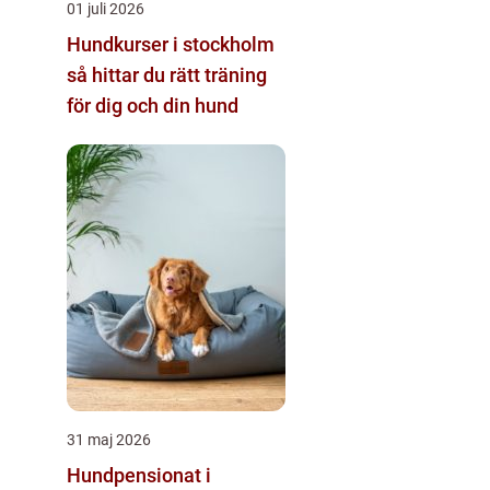
01 juli 2026
Hundkurser i stockholm
så hittar du rätt träning
för dig och din hund
31 maj 2026
Hundpensionat i