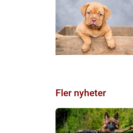
Fler nyheter