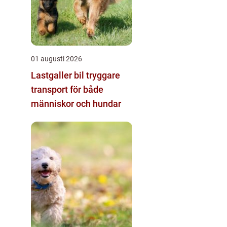
01 augusti 2026
Lastgaller bil tryggare
transport för både
människor och hundar