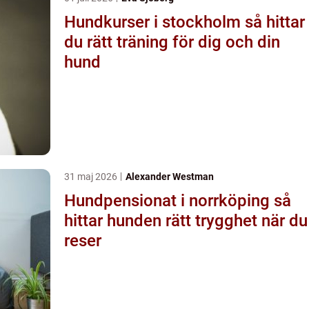
Hundkurser i stockholm så hittar
du rätt träning för dig och din
hund
31 maj 2026
Alexander Westman
Hundpensionat i norrköping så
hittar hunden rätt trygghet när du
reser