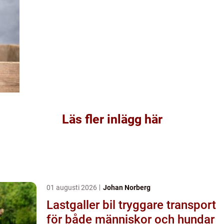
Läs fler inlägg här
01 augusti 2026
Johan Norberg
Lastgaller bil tryggare transport
för både människor och hundar