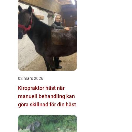
02 mars 2026
Kiropraktor häst när
manuell behandling kan
göra skillnad för din häst