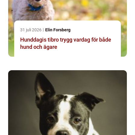
31 juli 2026
Elin Forsberg
Hunddagis tibro trygg vardag för både
hund och ägare