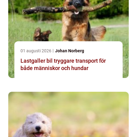
01 augusti 2026
Johan Norberg
Lastgaller bil tryggare transport för
både människor och hundar