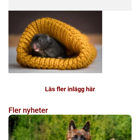
Läs fler inlägg här
Fler nyheter