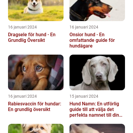
16 januari 2024
16 januari 2024
Dragsele för hund - En
Onsior hund - En
Grundlig Översikt
omfattande guide för
hundägare
16 januari 2024
15 januari 2024
Rabiesvaccin för hundar:
Hund Namn: En utförlig
En grundlig översikt
guide till att välja det
perfekta namnet till din
fyrbenta vän