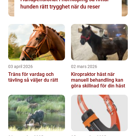
hunden rätt trygghet när du reser
03 april 2026
02 mars 2026
Träns för vardag och
Kiropraktor häst när
tävling så väljer du rätt
manuell behandling kan
göra skillnad för din häst