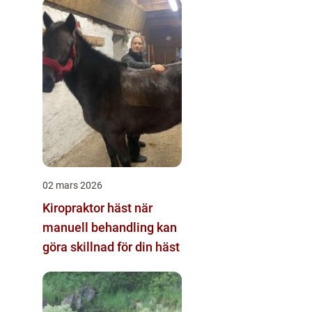
02 mars 2026
Kiropraktor häst när
manuell behandling kan
göra skillnad för din häst