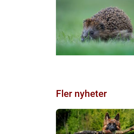
Fler nyheter