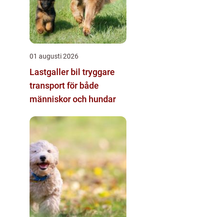
01 augusti 2026
Lastgaller bil tryggare
transport för både
människor och hundar