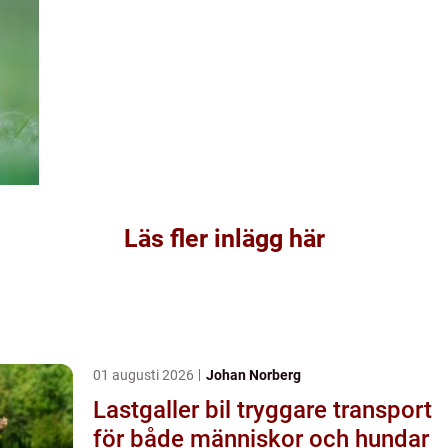
Läs fler inlägg här
01 augusti 2026
Johan Norberg
Lastgaller bil tryggare transport
för både människor och hundar