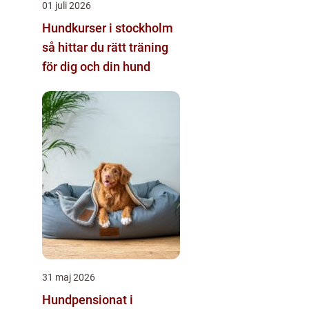
01 juli 2026
Hundkurser i stockholm
så hittar du rätt träning
för dig och din hund
31 maj 2026
Hundpensionat i