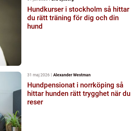
Hundkurser i stockholm så hittar
du rätt träning för dig och din
hund
31 maj 2026
Alexander Westman
Hundpensionat i norrköping så
hittar hunden rätt trygghet när du
reser